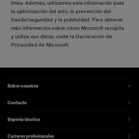
línea. Además, utilizamos esta información para
la optimización del sitio, la prevención del
fraude/seguridad y la publicidad. Para obtener
más información sobre cómo Microsoft recopila
y utiliza sus datos, visite la Declaración de
Privacidad de Microsoft.
Sobre nosotros
Contacto
Soporte técnico
Carreras profesionales