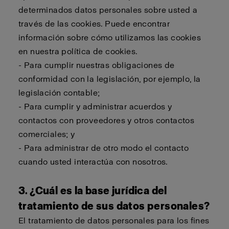
determinados datos personales sobre usted a
través de las cookies. Puede encontrar
información sobre cómo utilizamos las cookies
en nuestra política de cookies.
- Para cumplir nuestras obligaciones de
conformidad con la legislación, por ejemplo, la
legislación contable;
- Para cumplir y administrar acuerdos y
contactos con proveedores y otros contactos
comerciales; y
- Para administrar de otro modo el contacto
cuando usted interactúa con nosotros.
3. ¿Cuál es la base jurídica del
tratamiento de sus datos personales?
El tratamiento de datos personales para los fines