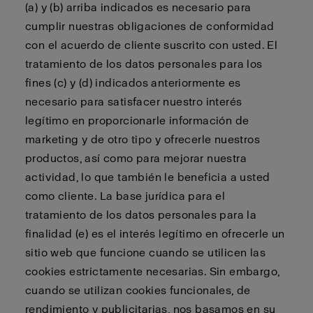
(a) y (b) arriba indicados es necesario para
cumplir nuestras obligaciones de conformidad
con el acuerdo de cliente suscrito con usted. El
tratamiento de los datos personales para los
fines (c) y (d) indicados anteriormente es
necesario para satisfacer nuestro interés
legítimo en proporcionarle información de
marketing y de otro tipo y ofrecerle nuestros
productos, así como para mejorar nuestra
actividad, lo que también le beneficia a usted
como cliente. La base jurídica para el
tratamiento de los datos personales para la
finalidad (e) es el interés legítimo en ofrecerle un
sitio web que funcione cuando se utilicen las
cookies estrictamente necesarias. Sin embargo,
cuando se utilizan cookies funcionales, de
rendimiento y publicitarias, nos basamos en su