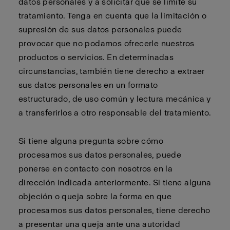
datos personales y a solicitar que se limite su
tratamiento. Tenga en cuenta que la limitación o
supresión de sus datos personales puede
provocar que no podamos ofrecerle nuestros
productos o servicios. En determinadas
circunstancias, también tiene derecho a extraer
sus datos personales en un formato
estructurado, de uso común y lectura mecánica y
a transferirlos a otro responsable del tratamiento.
Si tiene alguna pregunta sobre cómo
procesamos sus datos personales, puede
ponerse en contacto con nosotros en la
dirección indicada anteriormente. Si tiene alguna
objeción o queja sobre la forma en que
procesamos sus datos personales, tiene derecho
a presentar una queja ante una autoridad