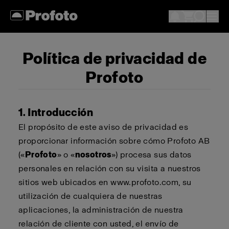
Política de privacidad de
Profoto
1. Introducción
El propósito de este aviso de privacidad es
proporcionar información sobre cómo Profoto AB
(«
Profoto
» o «
nosotros
») procesa sus datos
personales en relación con su visita a nuestros
sitios web ubicados en www.profoto.com, su
utilización de cualquiera de nuestras
aplicaciones, la administración de nuestra
relación de cliente con usted, el envío de