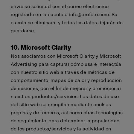
envíe su solicitud con el correo electrónico
registrado en la cuenta a
info@profoto.com
. Su
cuenta se
eliminará
y todos los datos dejarán de
guardarse.
10. Microsoft Clarity
Nos asociamos con Microsoft Clarity y Microsoft
Advertising para capturar cómo usa e interactúa
con nuestro sitio web a través de métricas de
comportamiento, mapas de calor y reproducción
de sesiones, con el fin de mejorar y promocionar
nuestros productos/servicios. Los datos de uso
del sitio web se recopilan mediante cookies
propias y de terceros, así como otras tecnologías
de seguimiento, para determinar la popularidad
de los productos/servicios y la actividad en