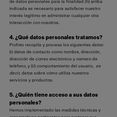
de datos personales para la finalidad (h) arriba
indicada es necesario para satisfacer nuestro
interés legítimo en administrar cualquier otra
interacción con nosotros.
4. ¿Qué datos personales tratamos?
Profoto recopila y procesa los siguientes datos:
(i) datos de contacto como nombre, dirección,
dirección de correo electrónico y número de
teléfono, y (ii) comportamiento del usuario,
es
decir,
datos sobre cómo utiliza nuestros
servicios y productos.
5. ¿Quién tiene acceso a sus datos
personales?
Hemos implementado las medidas técnicas y