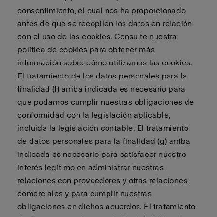
consentimiento, el cual nos ha proporcionado
antes de que se recopilen los datos en relación
con el uso de las cookies. Consulte nuestra
política de cookies para obtener más
información sobre cómo utilizamos las cookies.
El tratamiento de los datos personales para la
finalidad (f) arriba indicada es necesario para
que podamos cumplir nuestras obligaciones de
conformidad con la legislación aplicable,
incluida la legislación contable. El tratamiento
de datos personales para la finalidad (g) arriba
indicada es necesario para satisfacer nuestro
interés legítimo en administrar nuestras
relaciones con proveedores y otras relaciones
comerciales y para cumplir nuestras
obligaciones en dichos acuerdos. El tratamiento