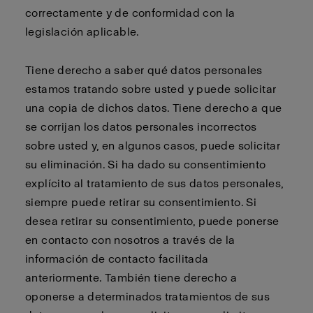
correctamente y de conformidad con la
legislación aplicable.
Tiene derecho a saber qué datos personales
estamos tratando sobre usted y puede solicitar
una copia de dichos datos. Tiene derecho a que
se corrijan los datos personales incorrectos
sobre usted y, en algunos casos, puede solicitar
su eliminación. Si ha dado su consentimiento
explícito al tratamiento de sus datos personales,
siempre puede retirar su consentimiento. Si
desea retirar su consentimiento, puede ponerse
en contacto con nosotros a través de la
información de contacto facilitada
anteriormente. También tiene derecho a
oponerse a determinados tratamientos de sus