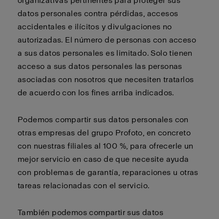
organizativas pertinentes para proteger sus
datos personales contra pérdidas, accesos
accidentales e ilícitos y divulgaciones no
autorizadas. El número de personas con acceso
a sus datos personales es limitado. Solo tienen
acceso a sus datos personales las personas
asociadas con nosotros que necesiten tratarlos
de acuerdo con los fines arriba indicados.
Podemos compartir sus datos personales con
otras empresas del grupo Profoto, en concreto
con nuestras filiales al 100 %, para ofrecerle un
mejor servicio en caso de que necesite ayuda
con problemas de garantía, reparaciones u otras
tareas relacionadas con el servicio.
También podemos compartir sus datos