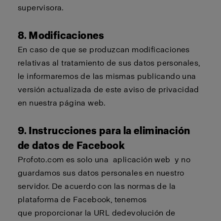
supervisora.
8. Modificaciones
En caso de que se produzcan modificaciones
relativas al tratamiento de sus datos personales,
le informaremos de las mismas publicando una
versión actualizada de este aviso de privacidad
en nuestra página web.
9. Instrucciones para la eliminación
de datos de Facebook
Profoto.com
es solo una
aplicación web
y no
guardamos sus datos personales en nuestro
servidor. De acuerdo con las normas de la
plataforma de Facebook,
tenemos
que
proporcionar la URL de
devolución de