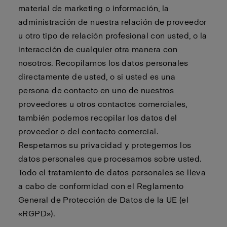
material de marketing o información, la
administración de nuestra relación de proveedor
u otro tipo de relación profesional con usted, o la
interacción de cualquier otra manera con
nosotros. Recopilamos los datos personales
directamente de usted, o si usted es una
persona de contacto en uno de nuestros
proveedores u otros contactos comerciales,
también podemos recopilar los datos del
proveedor o del contacto comercial.
Respetamos su privacidad y protegemos los
datos personales que procesamos sobre usted.
Todo el tratamiento de datos personales se lleva
a cabo de conformidad con el Reglamento
General de Protección de Datos de la UE (el
«RGPD»).