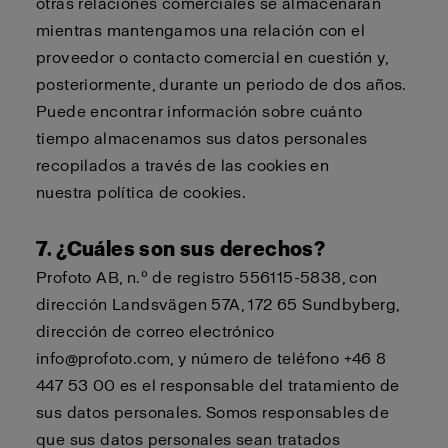
otras relaciones comerciales se almacenarán
mientras mantengamos una relación con el
proveedor o contacto comercial en cuestión y,
posteriormente, durante un periodo de dos años.
Puede encontrar información sobre cuánto
tiempo almacenamos sus datos personales
recopilados a través de las cookies en
nuestra
política de cookies
.
7. ¿Cuáles son sus derechos?
Profoto AB, n.º de registro 556115-5838, con
dirección Landsvägen 57A, 172 65 Sundbyberg,
dirección de correo electrónico
info@profoto.com, y número de teléfono +46 8
447 53 00 es el responsable del tratamiento de
sus datos personales. Somos responsables de
que sus datos personales sean tratados