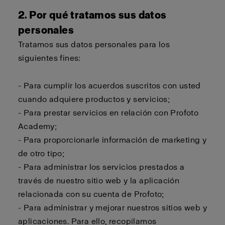
2. Por qué tratamos sus datos
personales
Tratamos sus datos personales para los
siguientes fines:
- Para cumplir los acuerdos suscritos con usted
cuando adquiere productos y servicios;
- Para prestar servicios en relación con Profoto
Academy;
- Para proporcionarle información de marketing y
de otro tipo;
- Para administrar los servicios prestados a
través de nuestro sitio web y la aplicación
relacionada con su cuenta de Profoto;
- Para administrar y mejorar nuestros sitios web y
aplicaciones. Para ello, recopilamos