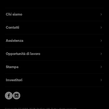
Chi siamo
Contatti
Assistenza
Opportunità di lavoro
Stampa
Investitori