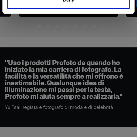
"Uso i prodotti Profoto da quando ho
iniziato la mia carriera di fotografo. La
facilità e la versatilità che mi offrono è
inestimabile. Qualunque idea di
illuminazione mi passi per la testa,
Profoto mi aiuta sempre a realizzarla."
Yu Tsai, regista e fotografo di moda e di celebrità