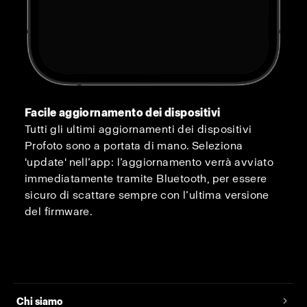
Facile aggiornamento dei dispositivi
Tutti gli ultimi aggiornamenti dei dispositivi
Profoto sono a portata di mano. Seleziona
'update' nell’app: l’aggiornamento verrà avviato
immediatamente tramite Bluetooth, per essere
sicuro di scattare sempre con l’ultima versione
del firmware.
Chi siamo