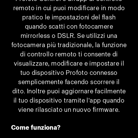
remoto in cui puoi modificare in modo
pratico le impostazioni del flash
quando scatti con fotocamere
mirrorless o DSLR. Se utilizzi una
fotocamera più tradizionale, la funzione
di controllo remoto ti consente di
visualizzare, modificare e impostare il
tuo dispositivo Profoto connesso
semplicemente facendo scorrere il
dito. Inoltre puoi aggiornare facilmente
il tuo dispositivo tramite l'app quando
viene rilasciato un nuovo firmware.
Come funziona?