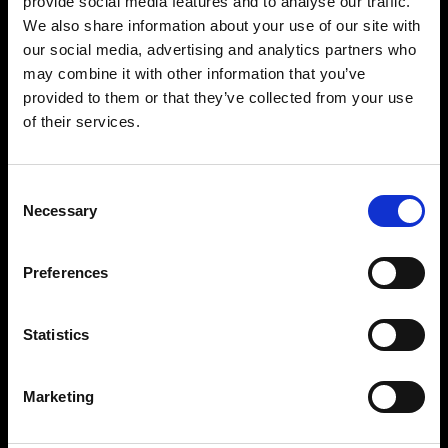
provide social media features and to analyse our traffic.
We also share information about your use of our site with
our social media, advertising and analytics partners who
may combine it with other information that you’ve
provided to them or that they’ve collected from your use
of their services.
Consent
Necessary
Selection
Preferences
Statistics
Marketing