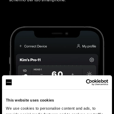
This website uses cookies
We use cookies to personalise content and ads, to