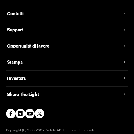
Contatti
Support
Opportunità di lavoro
Stampa
Investors
Share The Light
Copyright (C) 1968-2025 Profoto AB. Tutti i diritti riservati.