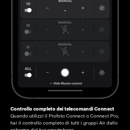
Controllo completo dei telecomandi Connect
Quando utilizzi il Profoto Connect o Connect Pro,
hai il controllo completo di tutti i gruppi Air dallo
schermo del tuo smartphone.