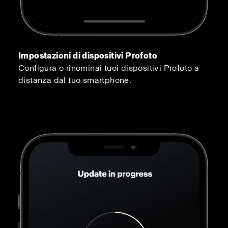
Impostazioni di dispositivi Profoto
Configura o rinominai tuoi dispositivi Profoto a
distanza dal tuo smartphone.