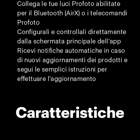
Collega le tue luci Profoto abilitate
per il Bluetooth (AirX) o i telecomandi
Profoto
Configurali e controllali direttamente
dalla schermata principale dell'app
Ricevi notifiche automatiche in caso
di nuovi aggiornamenti dei prodotti e
segui le semplici istruzioni per
effettuare l'aggiornamento
Caratteristiche