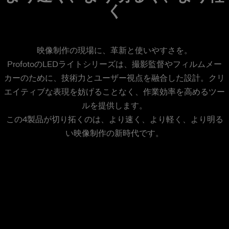
く
映像制作の現場に、革新と使いやすさを。
ProfotoのLEDライトシリーズは、撮影監督やフィルムメー
カーのために、技術力とユーザー視点を融合した設計。クリ
エイティブな表現を妨げることなく、作業効率を高めるツー
ルを提供します。
この4製品が切り拓くのは、より速く、より軽く、より明る
い映像制作の新時代です。