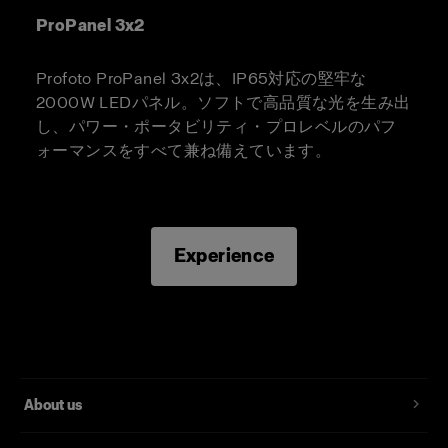
ProPanel 3x2
Profoto ProPanel 3x2は、IP65対応の堅牢な
2000W LEDパネル。ソフトで高品質な光を生み出
し、パワー・ポータビリティ・プロレベルのパフ
ォーマンスをすべて兼ね備えています。
Experience
About us