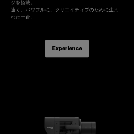
ジを搭載。
速く、パワフルに、クリエイティブのために生ま
れた一台。
Experience