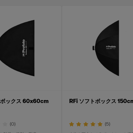
トボックス 60x60cm
RFi ソフトボックス 150cm
(
0
)
(
5
)