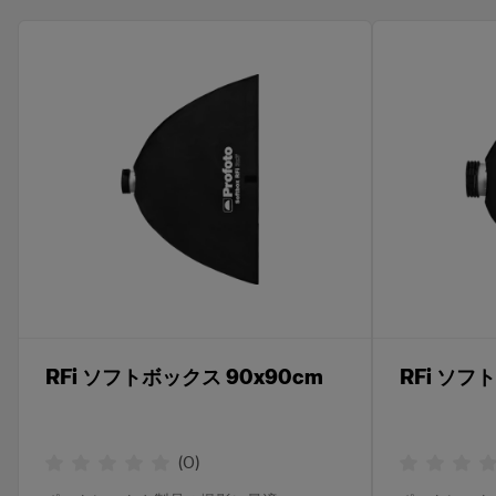
RFi ソフトボックス 90x90cm
RFi ソフ
(
0
)