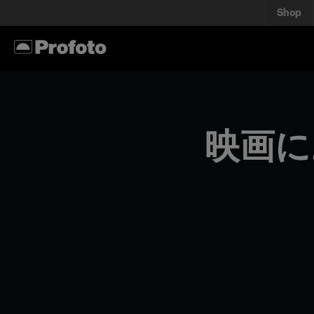
Shop
映画に