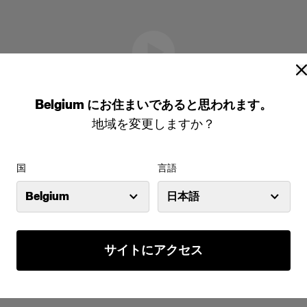
Belgium
にお住まいであると思われます。
地域を変更しますか？
国
言語
Belgium
日本語
サイトにアクセス
で購入