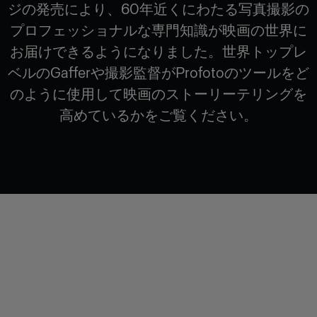
ジの発売により、60年近くにわたる写真撮影の
プロフェッショナルな専門知識が映画の世界に
お届けできるようになりました。世界トップレ
ベルのGafferや撮影監督がProfotoのツールをど
のように使用して映画のストーリーテリングを
高めているかをご覧ください。