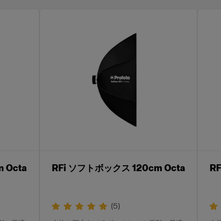
 Octa
RFi ソフトボックス 120cm Octa
R
(
5
)