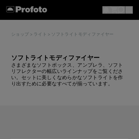
ショップ
>
ライト
> ソフトライトモディファイヤー
ソフトライトモディファイヤー
さまざまなソフトボックス、アンブレラ、ソフト
リフレクターの幅広いラインナップをご覧くださ
い。セットに美しくなめらかなソフトライトを作
り出すために必要なすべてが揃っています。