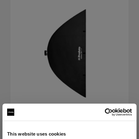
RFi ソフトボックス 120x180cm
This website uses cookies