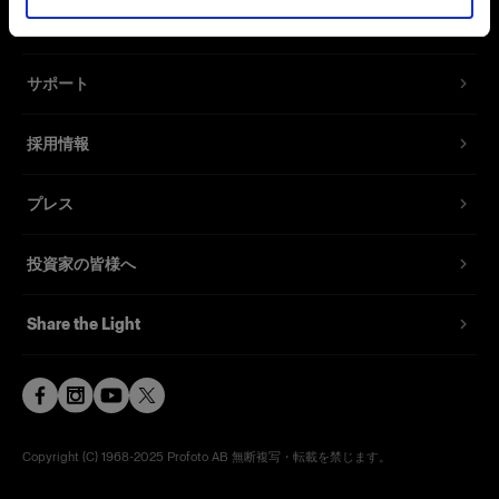
お問い合わせ
サポート
採用情報
プレス
投資家の皆様へ
Share the Light
Copyright (C) 1968-2025 Profoto AB 無断複写・転載を禁じます。