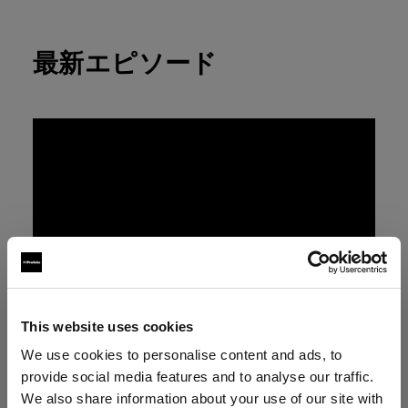
最新エピソード
This website uses cookies
We use cookies to personalise content and ads, to
provide social media features and to analyse our traffic.
We also share information about your use of our site with