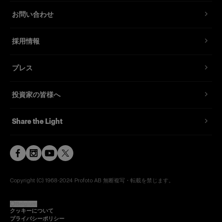
お問い合わせ
採用情報
プレス
投資家の皆様へ
Share the Light
Copyright (C) 1968-2024 Profoto AB 無断複写・転載を禁じます。
Belgium
クッキーについて
プライバシーポリシー