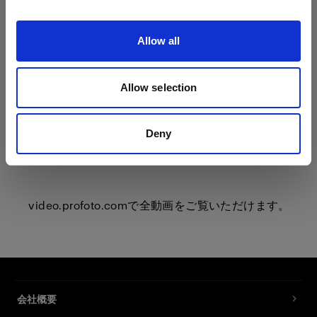
Allow all
Allow selection
Deny
video.profoto.com
で全動画をご覧いただけます。
会社概要