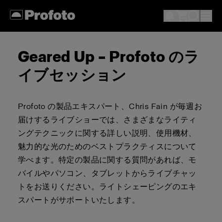
Geared Up – Profoto のラ
イブセッション
Profoto の製品エキスパート、Chris Fain が毎週お
届けするライブショーでは、さまざまなライティ
ングテクニックに関する詳しい説明、使用機材、
魅力的な光のためのベストプラクティスについて
学べます。特定の製品に関する質問があれば、モ
バイルやパソコン、タブレットからライブチャッ
トをお送りください。ライトシェーピングのエキ
スパートがサポートいたします。