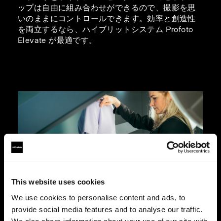
ップは自由に組み合わせができるので、撮影を思
いのままにコントロールできます。効率と創造性
を両立するなら、ハイブリットシステム Profoto
Elevate が最適です。
This website uses cookies
We use cookies to personalise content and ads, to
provide social media features and to analyse our traffic.
マネキンを使用した写真