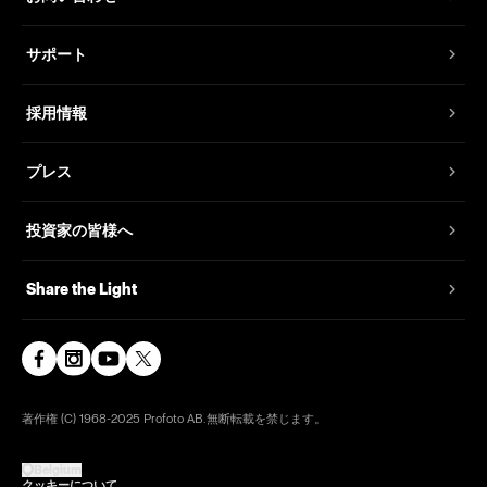
サポート
採用情報
プレス
投資家の皆様へ
Share the Light
著作権 (C) 1968-2025 Profoto AB.無断転載を禁じます。
Belgium
クッキーについて