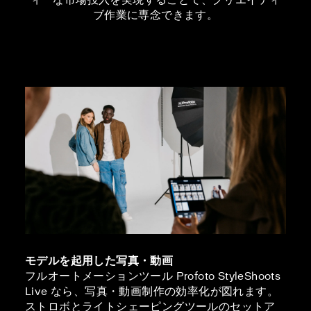
ブ作業に専念できます。
モデルを起用した写真・動画
フルオートメーションツール Profoto StyleShoots
Live なら、写真・動画制作の効率化が図れます。
ストロボとライトシェーピングツールのセットア