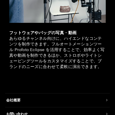
フットウェアやバッグの写真・動画
あらゆるチャンネル向けに、ハイエンドなコンテ
ンツを制作できます。フルオートメーションツー
ル Profoto Eclipse を活用することで、効率よく写
真や動画を制作できるほか、ストロボやライトシ
ェーピングツールをカスタマイズすることで、ブ
ランドのニーズに合わせて柔軟に演出できます。
会社概要
お問い合わせ