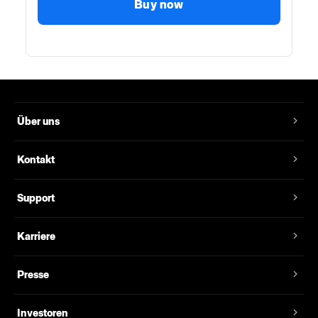
Buy now
Über uns
Kontakt
Support
Karriere
Presse
Investoren