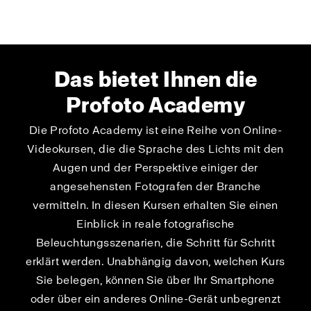
Das bietet Ihnen die
Profoto Academy
Die Profoto Academy ist eine Reihe von Online-
Videokursen, die die Sprache des Lichts mit den
Augen und der Perspektive einiger der
angesehensten Fotografen der Branche
vermitteln. In diesen Kursen erhalten Sie einen
Einblick in reale fotografische
Beleuchtungsszenarien, die Schritt für Schritt
erklärt werden. Unabhängig davon, welchen Kurs
Sie belegen, können Sie über Ihr Smartphone
oder über ein anderes Online-Gerät unbegrenzt