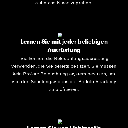
auf diese Kurse zugreifen.
Lernen Sie mit jeder beliebigen
Ausrüstung
Sie können die Beleuchtungsausrüstung
verwenden, die Sie bereits besitzen. Sie müssen
kein Profoto Beleuchtungssystem besitzen, um
von den Schulungsvideos der Profoto Academy
zu profitieren.