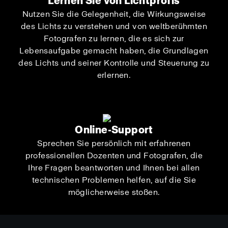
Lernen Sie von Lichtprofis
Nutzen Sie die Gelegenheit, die Wirkungsweise
des Lichts zu verstehen und von weltberühmten
Fotografen zu lernen, die es sich zur
Lebensaufgabe gemacht haben, die Grundlagen
des Lichts und seiner Kontrolle und Steuerung zu
erlernen.
Online-Support
Sprechen Sie persönlich mit erfahrenen
professionellen Dozenten und Fotografen, die
Ihre Fragen beantworten und Ihnen bei allen
technischen Problemen helfen, auf die Sie
möglicherweise stoßen.