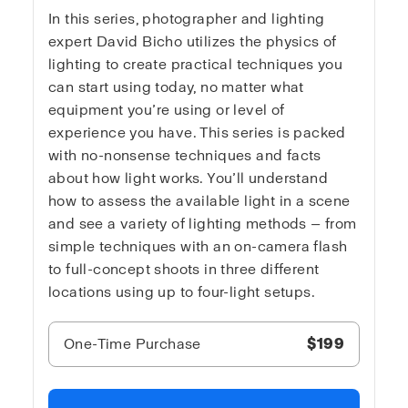
In this series, photographer and lighting
expert David Bicho utilizes the physics of
lighting to create practical techniques you
can start using today, no matter what
equipment you’re using or level of
experience you have. This series is packed
with no-nonsense techniques and facts
about how light works. You’ll understand
how to assess the available light in a scene
and see a variety of lighting methods — from
simple techniques with an on-camera flash
to full-concept shoots in three different
locations using up to four-light setups.
One-Time Purchase
$199