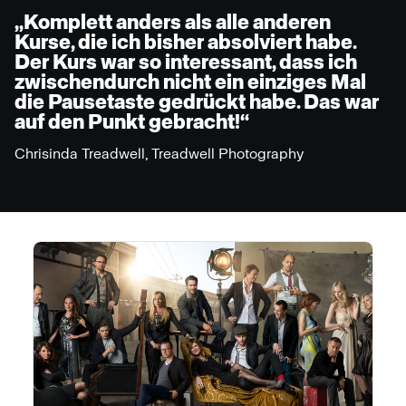
„Komplett anders als alle anderen
Kurse, die ich bisher absolviert habe.
Der Kurs war so interessant, dass ich
zwischendurch nicht ein einziges Mal
die Pausetaste gedrückt habe. Das war
auf den Punkt gebracht!“
Chrisinda Treadwell, Treadwell Photography