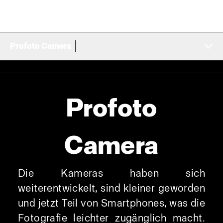
Profoto Camera
Profoto
Camera
Die Kameras haben sich
weiterentwickelt, sind kleiner geworden
und jetzt Teil von Smartphones, was die
Fotografie leichter zugänglich macht.