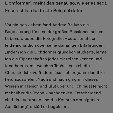
Lichtformer“, meint das genau so, wie er es sagt.
Er selbst ist das beste Beispiel dafür.
Vor einigen Jahren fand Andrea Belluso die
Begeisterung für eine der großen Passionen seines
Lebens wieder: die Fotografie. Heute spricht er
leidenschaftlich über seine damaligen Erfahrungen.
„Indem ich die Lichtformer gründlich studierte, lernte
ich die Eigenschaften jedes einzelnen kennen und
fand heraus, mit welchen Techniken sich die
Charakteristik verändern lässt. Ich begann, damit zu
herumzuspielen. Nach und nach ging mir dieses
Wissen in Fleisch und Blut über und ich musste nicht
mehr über die Technik nachdenken. Entscheidend
sind das Vertrauen und die Kenntnis der eigenen
Ausrüstung“, erklärt er begeistert.