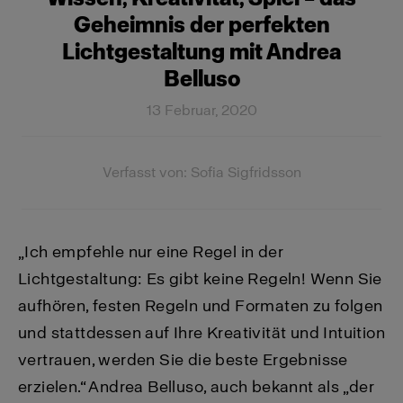
Geheimnis der perfekten
Lichtgestaltung mit Andrea
Belluso
13 Februar, 2020
Verfasst von: Sofia Sigfridsson
„Ich empfehle nur eine Regel in der
Lichtgestaltung: Es gibt keine Regeln! Wenn Sie
aufhören, festen Regeln und Formaten zu folgen
und stattdessen auf Ihre Kreativität und Intuition
vertrauen, werden Sie die beste Ergebnisse
erzielen.“ Andrea Belluso, auch bekannt als „der