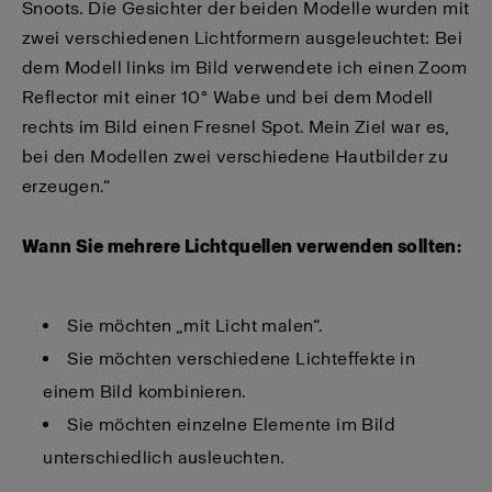
Snoots. Die Gesichter der beiden Modelle wurden mit
zwei verschiedenen Lichtformern ausgeleuchtet: Bei
dem Modell links im Bild verwendete ich einen Zoom
Reflector mit einer 10° Wabe und bei dem Modell
rechts im Bild einen Fresnel Spot. Mein Ziel war es,
bei den Modellen zwei verschiedene Hautbilder zu
erzeugen.“
Wann Sie mehrere Lichtquellen verwenden sollten:
Sie möchten „mit Licht malen“.
Sie möchten verschiedene Lichteffekte in
einem Bild kombinieren.
Sie möchten einzelne Elemente im Bild
unterschiedlich ausleuchten.