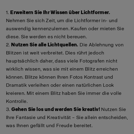
1.
Erweitern Sie Ihr Wissen über Lichtformer.
Nehmen Sie sich Zeit, um die Lichtformer in- und
auswendig kennenzulernen. Kaufen oder mieten Sie
diese. Sie werden es nicht bereuen.
2.
Nutzen Sie alle Lichtquellen.
Die Ablehnung von
Blitzen ist weit verbreitet. Dies rührt jedoch
hauptsächlich daher, dass viele Fotografen nicht
wirklich wissen, was sie mit einem Blitz erreichen
können. Blitze können Ihren Fotos Kontrast und
Dramatik verleihen oder einen natürlichen Look
kreieren. Mit einem Blitz haben Sie immer die volle
Kontrolle.
3.
Gehen Sie los und werden Sie kreativ!
Nutzen Sie
Ihre Fantasie und Kreativität – Sie allein entscheiden,
was Ihnen gefällt und Freude bereitet.