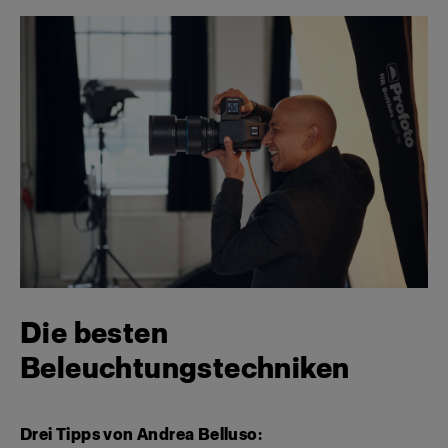
Die besten
Beleuchtungstechniken
Drei Tipps von Andrea Belluso: