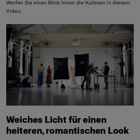
Werfen Sie einen Blick hinter die Kulissen in diesem
Video.
Weiches Licht für einen
heiteren, romantischen Look