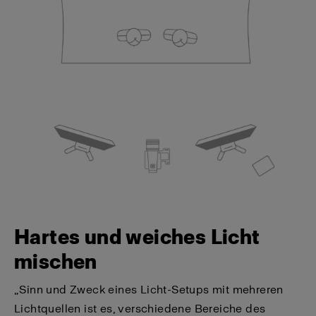
Hartes und weiches Licht
mischen
„Sinn und Zweck eines Licht-Setups mit mehreren
Lichtquellen ist es, verschiedene Bereiche des