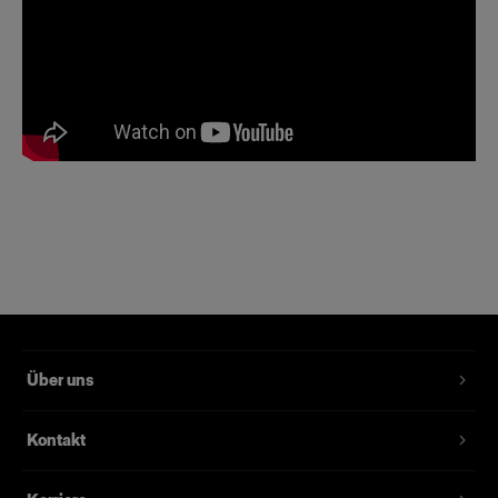
Über uns
Kontakt