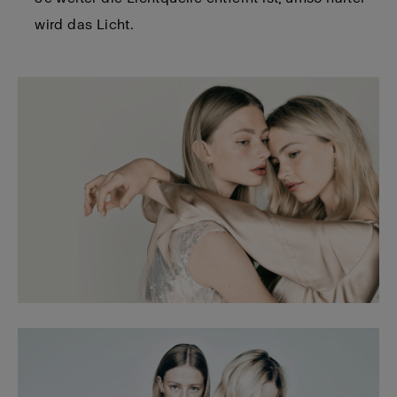
wird das Licht.