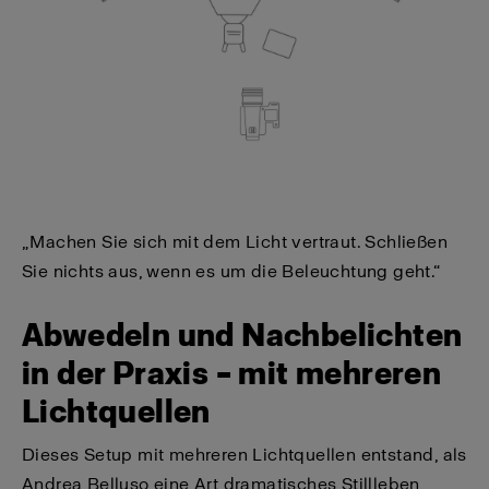
„Machen Sie sich mit dem Licht vertraut. Schließen
Sie nichts aus, wenn es um die Beleuchtung geht.“
Abwedeln und Nachbelichten
in der Praxis – mit mehreren
Lichtquellen
Dieses Setup mit mehreren Lichtquellen entstand, als
Andrea Belluso eine Art dramatisches Stillleben