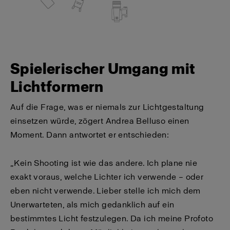
Spielerischer Umgang mit
Lichtformern
Auf die Frage, was er niemals zur Lichtgestaltung
einsetzen würde, zögert Andrea Belluso einen
Moment. Dann antwortet er entschieden:
„Kein Shooting ist wie das andere. Ich plane nie
exakt voraus, welche Lichter ich verwende – oder
eben nicht verwende. Lieber stelle ich mich dem
Unerwarteten, als mich gedanklich auf ein
bestimmtes Licht festzulegen. Da ich meine Profoto