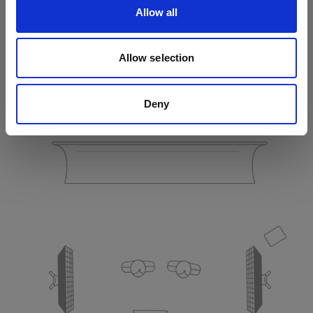
Allow all
Allow selection
Deny