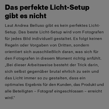
Das perfekte Licht-Setup
gibt es nicht
Laut Andrea Belluso gibt es kein perfektes Licht-
Setup. Das beste Licht-Setup wird vom Fotografen
für jedes Bild individuell gestaltet. Es folgt keinen
Regeln oder Vorgaben von Dritten, sondern
orientiert sich ausschließlich daran, was sich für
den Fotografen in diesem Moment richtig anfühlt.
„Bei dieser Arbeitsweise besteht der Trick darin,
sich selbst gegenüber brutal ehrlich zu sein und
das Licht immer so zu gestalten, dass ein
optimales Ergebnis für den Kunden, das Produkt und
alle Beteiligten – Fotograf eingeschlossen – erreicht
wird.“