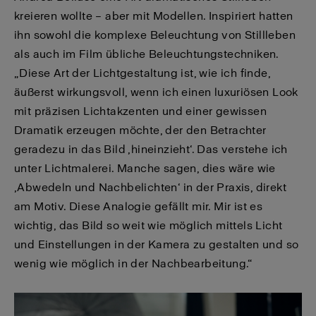
kreieren wollte – aber mit Modellen. Inspiriert hatten
ihn sowohl die komplexe Beleuchtung von Stillleben
als auch im Film übliche Beleuchtungstechniken.
„Diese Art der Lichtgestaltung ist, wie ich finde,
äußerst wirkungsvoll, wenn ich einen luxuriösen Look
mit präzisen Lichtakzenten und einer gewissen
Dramatik erzeugen möchte, der den Betrachter
geradezu in das Bild ‚hineinzieht‘. Das verstehe ich
unter Lichtmalerei. Manche sagen, dies wäre wie
‚Abwedeln und Nachbelichten‘ in der Praxis, direkt
am Motiv. Diese Analogie gefällt mir. Mir ist es
wichtig, das Bild so weit wie möglich mittels Licht
und Einstellungen in der Kamera zu gestalten und so
wenig wie möglich in der Nachbearbeitung.“