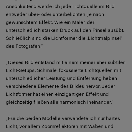
Anschließend werde ich jede Lichtquelle im Bild
entweder über- oder unterbelichten, je nach
gewünschtem Effekt. Wie ein Maler, der
unterschiedlich starken Druck auf den Pinsel ausübt.
Schließlich sind die Lichtformer die ‚Lichtmalpinsel‘
des Fotografen.“
„Dieses Bild entstand mit einem meiner eher subtilen
Licht-Setups. Schmale, fokussierte Lichtquellen mit
unterschiedlicher Leistung und Entfernung heben
verschiedene Elemente des Bildes hervor. Jeder
Lichtformer hat einen einzigartigen Effekt und
gleichzeitig fließen alle harmonisch ineinander.“
„Für die beiden Modelle verwendete ich nur hartes
Licht, vor allem Zoomreflektoren mit Waben und