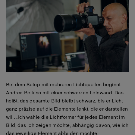
Bei dem Setup mit mehreren Lichtquellen beginnt
Andrea Belluso mit einer schwarzen Leinwand. Das
heißt, das gesamte Bild bleibt schwarz, bis er Licht
ganz präzise auf die Elemente lenkt, die er darstellen
will. „Ich wähle die Lichtformer für jedes Element im
Bild, das ich zeigen möchte, abhängig davon, wie ich
das jeweilige Element abbilden möchte.