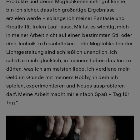
Produkte und deren Möglichkeiten sehr gut kenne,
bin ich sicher, dass ich großartige Ergebnisse
erzielen werde – solange ich meiner Fantasie und
Kreativität freien Lauf lasse. Mir ist es wichtig, mich
in meiner Arbeit nicht auf einen bestimmten Stil oder
eine Technik zu beschränken – die Möglichkeiten der
Lichtgestaltung sind schließlich unendlich. Ich
schätze mich glücklich, in meinem Leben das tun zu
dürfen, was ich am meisten liebe. Ich verdiene mein
Geld im Grunde mit meinem Hobby, in dem ich
spielen, experimentieren und Neues ausprobieren
darf. Meine Arbeit macht mir einfach Spaß – Tag für
Tag.“