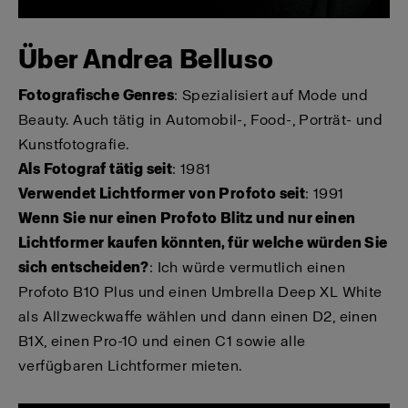
Über Andrea Belluso
Fotografische Genres
: Spezialisiert auf Mode und
Beauty. Auch tätig in Automobil-, Food-, Porträt- und
Kunstfotografie.
Als Fotograf tätig seit
: 1981
Verwendet Lichtformer von Profoto seit
: 1991
Wenn Sie nur einen Profoto Blitz und nur einen
Lichtformer kaufen könnten, für welche würden Sie
sich entscheiden?
: Ich würde vermutlich einen
Profoto B10 Plus und einen Umbrella Deep XL White
als Allzweckwaffe wählen und dann einen D2, einen
B1X, einen Pro-10 und einen C1 sowie alle
verfügbaren Lichtformer mieten.