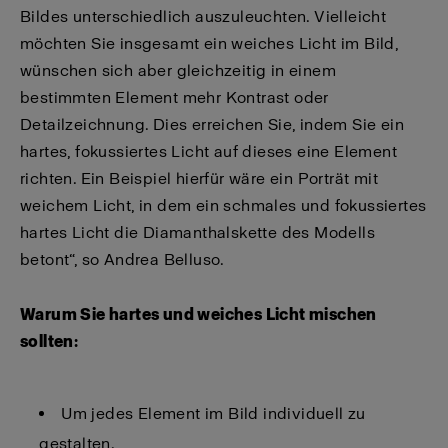
Bildes unterschiedlich auszuleuchten. Vielleicht
möchten Sie insgesamt ein weiches Licht im Bild,
wünschen sich aber gleichzeitig in einem
bestimmten Element mehr Kontrast oder
Detailzeichnung. Dies erreichen Sie, indem Sie ein
hartes, fokussiertes Licht auf dieses eine Element
richten. Ein Beispiel hierfür wäre ein Porträt mit
weichem Licht, in dem ein schmales und fokussiertes
hartes Licht die Diamanthalskette des Modells
betont“, so Andrea Belluso.
Warum Sie hartes und weiches Licht mischen
sollten:
Um jedes Element im Bild individuell zu
gestalten.