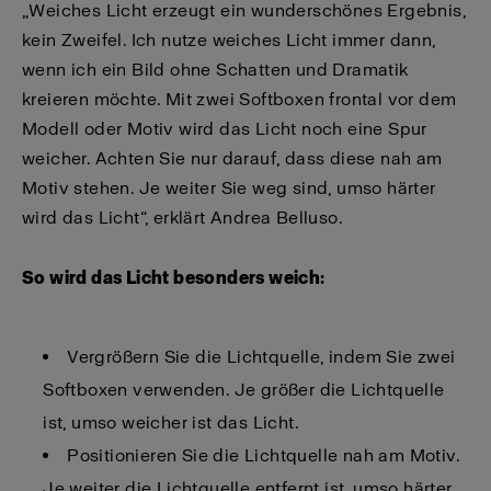
„Weiches Licht erzeugt ein wunderschönes Ergebnis,
kein Zweifel. Ich nutze weiches Licht immer dann,
wenn ich ein Bild ohne Schatten und Dramatik
kreieren möchte. Mit zwei Softboxen frontal vor dem
Modell oder Motiv wird das Licht noch eine Spur
weicher. Achten Sie nur darauf, dass diese nah am
Motiv stehen. Je weiter Sie weg sind, umso härter
wird das Licht“, erklärt Andrea Belluso.
So wird das Licht besonders weich:
Vergrößern Sie die Lichtquelle, indem Sie zwei
Softboxen verwenden. Je größer die Lichtquelle
ist, umso weicher ist das Licht.
Positionieren Sie die Lichtquelle nah am Motiv.
Je weiter die Lichtquelle entfernt ist, umso härter