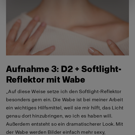
Aufnahme 3: D2 + Softlight-
Reflektor mit Wabe
„Auf diese Weise setze ich den Softlight-Reflektor
besonders gern ein. Die Wabe ist bei meiner Arbeit
ein wichtiges Hilfsmittel, weil sie mir hilft, das Licht
genau dort hinzubringen, wo ich es haben will.
Außerdem entsteht so ein dramatischerer Look. Mit
der Wabe werden Bilder einfach mehr sexy,