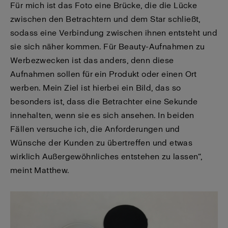
Für mich ist das Foto eine Brücke, die die Lücke
zwischen den Betrachtern und dem Star schließt,
sodass eine Verbindung zwischen ihnen entsteht und
sie sich näher kommen. Für Beauty-Aufnahmen zu
Werbezwecken ist das anders, denn diese
Aufnahmen sollen für ein Produkt oder einen Ort
werben. Mein Ziel ist hierbei ein Bild, das so
besonders ist, dass die Betrachter eine Sekunde
innehalten, wenn sie es sich ansehen. In beiden
Fällen versuche ich, die Anforderungen und
Wünsche der Kunden zu übertreffen und etwas
wirklich Außergewöhnliches entstehen zu lassen“,
meint Matthew.