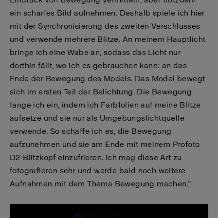
ein scharfes Bild aufnehmen. Deshalb spiele ich hier
mit der Synchronisierung des zweiten Verschlusses
und verwende mehrere Blitze. An meinem Hauptlicht
bringe ich eine Wabe an, sodass das Licht nur
dorthin fällt, wo ich es gebrauchen kann: an das
Ende der Bewegung des Models. Das Model bewegt
sich im ersten Teil der Belichtung. Die Bewegung
fange ich ein, indem ich Farbfolien auf meine Blitze
aufsetze und sie nur als Umgebungslichtquelle
verwende. So schaffe ich es, die Bewegung
aufzunehmen und sie am Ende mit meinem Profoto
D2-Blitzkopf einzufrieren. Ich mag diese Art zu
fotografieren sehr und werde bald noch weitere
Aufnahmen mit dem Thema Bewegung machen.“