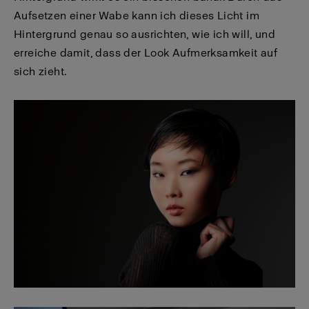
Aufsetzen einer Wabe kann ich dieses Licht im
Hintergrund genau so ausrichten, wie ich will, und
erreiche damit, dass der Look Aufmerksamkeit auf
sich zieht.