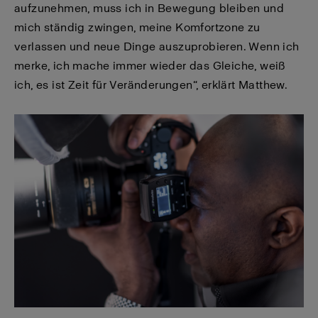
aufzunehmen, muss ich in Bewegung bleiben und
mich ständig zwingen, meine Komfortzone zu
verlassen und neue Dinge auszuprobieren. Wenn ich
merke, ich mache immer wieder das Gleiche, weiß
ich, es ist Zeit für Veränderungen“, erklärt Matthew.