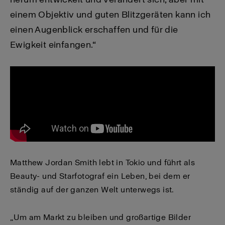
einem Objektiv und guten Blitzgeräten kann ich
einen Augenblick erschaffen und für die
Ewigkeit einfangen.“
Matthew Jordan Smith lebt in Tokio und führt als
Beauty- und Starfotograf ein Leben, bei dem er
ständig auf der ganzen Welt unterwegs ist.
„Um am Markt zu bleiben und großartige Bilder