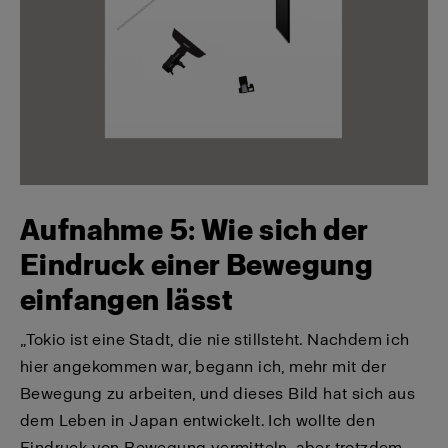
Aufnahme 5: Wie sich der
Eindruck einer Bewegung
einfangen lässt
„Tokio ist eine Stadt, die nie stillsteht. Nachdem ich
hier angekommen war, begann ich, mehr mit der
Bewegung zu arbeiten, und dieses Bild hat sich aus
dem Leben in Japan entwickelt. Ich wollte den
Eindruck von Bewegung vermitteln, aber trotzdem