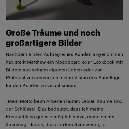
Große Träume und noch
großartigere Bilder
Nachdem er den Auftrag eines Kunden angenommen
hat, stellt Matthew ein Moodboard oder Lookbook mit
Bildern aus seinem eigenen Leben oder von
Pinterest zusammen, um seine Vision des Shootings
für den Kunden zu visualisieren.
„Mein Motto beim Arbeiten lautet: Große Träume sind
der Schlüssel! Das bedeutet, dass ich meine
Kreativität so gut wie möglich nutze, denn ich bin
überzeugt davon, dass ich kreativer werde, je