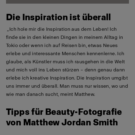
Die Inspiration ist überall
„Ich hole mir die Inspiration aus dem Leben! Ich
finde sie in den kleinen Dingen in meinem Alltag in
Tokio oder wenn ich auf Reisen bin, etwas Neues
erlebe und interessante Menschen kennenlerne. Ich
glaube, als Künstler muss ich rausgehen in die Welt
und mich voll ins Leben stürzen – denn genau dann
erlebe ich kreative Inspiration. Die Inspiration umgibt
uns immer und überall. Man muss nur wissen, wo und
wie man danach sucht, meint Matthew.
Tipps für Beauty-Fotografie
von Matthew Jordan Smith