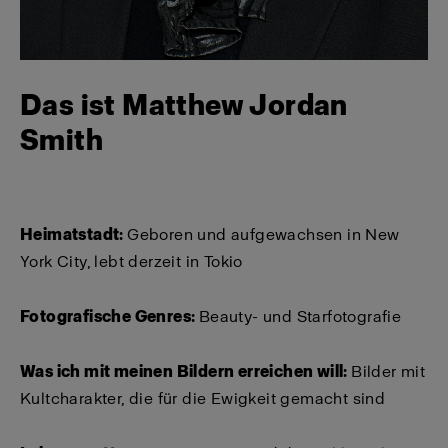
Das ist Matthew Jordan
Smith
Heimatstadt:
Geboren und aufgewachsen in New
York City, lebt derzeit in Tokio
Fotografische Genres:
Beauty- und Starfotografie
Was ich mit meinen Bildern erreichen will:
Bilder mit
Kultcharakter, die für die Ewigkeit gemacht sind