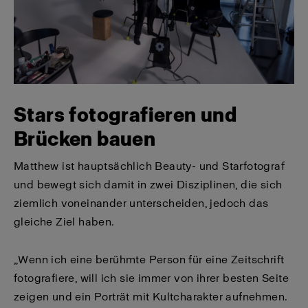
Stars fotografieren und
Brücken bauen
Matthew ist hauptsächlich Beauty- und Starfotograf
und bewegt sich damit in zwei Disziplinen, die sich
ziemlich voneinander unterscheiden, jedoch das
gleiche Ziel haben.
„Wenn ich eine berühmte Person für eine Zeitschrift
fotografiere, will ich sie immer von ihrer besten Seite
zeigen und ein Porträt mit Kultcharakter aufnehmen.