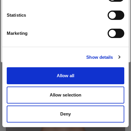
Sprache
Statistics
Deutsch
Marketing
Website besuchen
Show details
Allow all
Allow selection
Deny