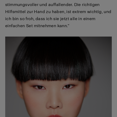
stimmungsvoller und auffallender. Die richtigen
Hilfsmittel zur Hand zu haben, ist extrem wichtig, und
ich bin so froh, dass ich sie jetzt alle in einem
einfachen Set mitnehmen kann.“