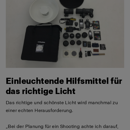
Einleuchtende Hilfsmittel für
das richtige Licht
Das richtige und schönste Licht wird manchmal zu
einer echten Herausforderung.
„Bei der Planung für ein Shooting achte ich darauf,