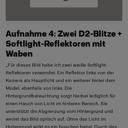
Aufnahme 4: Zwei D2-Blitze +
Softlight-Reflektoren mit
Waben
„Für dieses Bild habe ich zwei weiße Softlight-
Reflektoren verwendet. Ein Reflektor links von der
Kamera als Hauptlicht und ein weiterer hinter dem
Model, ebenfalls von links. Die
Hintergrundbeleuchtung sorgt hierbei lediglich für
einen Hauch von Licht im hinteren Bereich. Sie
unterstützt die Abgrenzung vom Hintergrund und
wertet das Bild optisch auf. Ohne das Licht im
Hintergrund wirkt es ein bisschen banal. Durch das