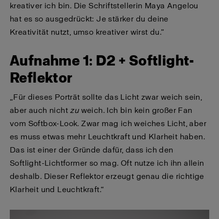
kreativer ich bin. Die Schriftstellerin Maya Angelou
hat es so ausgedrückt: Je stärker du deine
Kreativität nutzt, umso kreativer wirst du.”
Aufnahme 1: D2 + Softlight-
Reflektor
„Für dieses Porträt sollte das Licht zwar weich sein,
aber auch nicht
zu
weich. Ich bin kein großer Fan
vom Softbox-Look. Zwar mag ich weiches Licht, aber
es muss etwas mehr Leuchtkraft und Klarheit haben.
Das ist einer der Gründe dafür, dass ich den
Softlight-Lichtformer so mag. Oft nutze ich ihn allein
deshalb. Dieser Reflektor erzeugt genau die richtige
Klarheit und Leuchtkraft.“