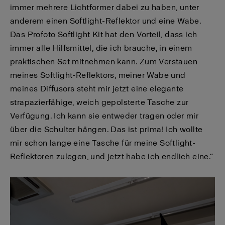
immer mehrere Lichtformer dabei zu haben, unter
anderem einen Softlight-Reflektor und eine Wabe.
Das Profoto Softlight Kit hat den Vorteil, dass ich
immer alle Hilfsmittel, die ich brauche, in einem
praktischen Set mitnehmen kann. Zum Verstauen
meines Softlight-Reflektors, meiner Wabe und
meines Diffusors steht mir jetzt eine elegante
strapazierfähige, weich gepolsterte Tasche zur
Verfügung. Ich kann sie entweder tragen oder mir
über die Schulter hängen. Das ist prima! Ich wollte
mir schon lange eine Tasche für meine Softlight-
Reflektoren zulegen, und jetzt habe ich endlich eine.“