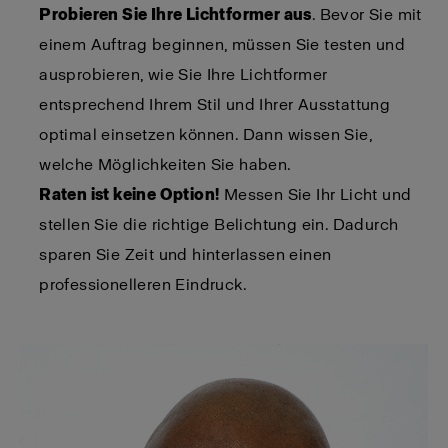
Probieren Sie Ihre Lichtformer aus
. Bevor Sie mit
einem Auftrag beginnen, müssen Sie testen und
ausprobieren, wie Sie Ihre Lichtformer
entsprechend Ihrem Stil und Ihrer Ausstattung
optimal einsetzen können. Dann wissen Sie,
welche Möglichkeiten Sie haben.
Raten ist keine Option!
Messen Sie Ihr Licht und
stellen Sie die richtige Belichtung ein. Dadurch
sparen Sie Zeit und hinterlassen einen
professionelleren Eindruck.