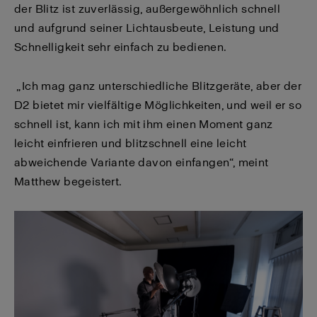
der Blitz ist zuverlässig, außergewöhnlich schnell
und aufgrund seiner Lichtausbeute, Leistung und
Schnelligkeit sehr einfach zu bedienen.
„Ich mag ganz unterschiedliche Blitzgeräte, aber der
D2 bietet mir vielfältige Möglichkeiten, und weil er so
schnell ist, kann ich mit ihm einen Moment ganz
leicht einfrieren und blitzschnell eine leicht
abweichende Variante davon einfangen“, meint
Matthew begeistert.