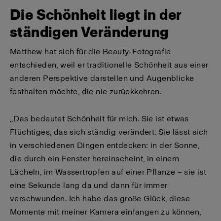
Die Schönheit liegt in der
ständigen Veränderung
Matthew hat sich für die Beauty-Fotografie
entschieden, weil er traditionelle Schönheit aus einer
anderen Perspektive darstellen und Augenblicke
festhalten möchte, die nie zurückkehren.
„Das bedeutet Schönheit für mich. Sie ist etwas
Flüchtiges, das sich ständig verändert. Sie lässt sich
in verschiedenen Dingen entdecken: in der Sonne,
die durch ein Fenster hereinscheint, in einem
Lächeln, im Wassertropfen auf einer Pflanze – sie ist
eine Sekunde lang da und dann für immer
verschwunden. Ich habe das große Glück, diese
Momente mit meiner Kamera einfangen zu können,