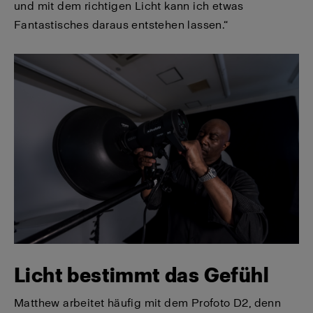
und mit dem richtigen Licht kann ich etwas
Fantastisches daraus entstehen lassen.“
Licht bestimmt das Gefühl
Matthew arbeitet häufig mit dem Profoto D2, denn