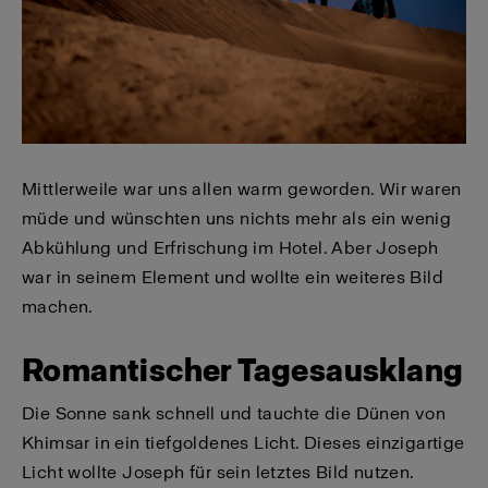
Mittlerweile war uns allen warm geworden. Wir waren
müde und wünschten uns nichts mehr als ein wenig
Abkühlung und Erfrischung im Hotel. Aber Joseph
war in seinem Element und wollte ein weiteres Bild
machen.
Romantischer Tagesausklang
Die Sonne sank schnell und tauchte die Dünen von
Khimsar in ein tiefgoldenes Licht. Dieses einzigartige
Licht wollte Joseph für sein letztes Bild nutzen.