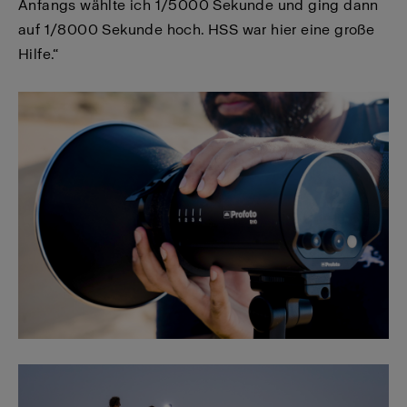
Anfangs wählte ich 1/5000 Sekunde und ging dann
auf 1/8000 Sekunde hoch. HSS war hier eine große
Hilfe.“