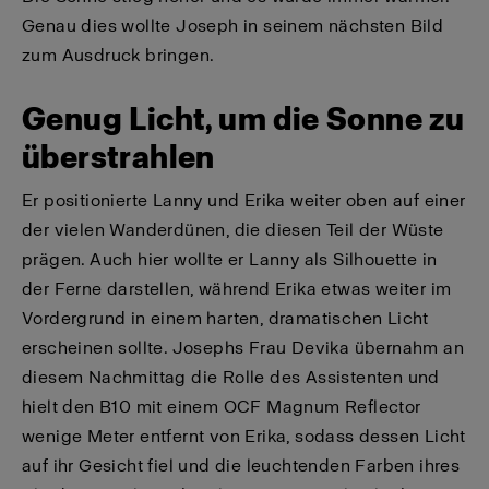
Genau dies wollte Joseph in seinem nächsten Bild
zum Ausdruck bringen.
Genug Licht, um die Sonne zu
überstrahlen
Er positionierte Lanny und Erika weiter oben auf einer
der vielen Wanderdünen, die diesen Teil der Wüste
prägen. Auch hier wollte er Lanny als Silhouette in
der Ferne darstellen, während Erika etwas weiter im
Vordergrund in einem harten, dramatischen Licht
erscheinen sollte. Josephs Frau Devika übernahm an
diesem Nachmittag die Rolle des Assistenten und
hielt den B10 mit einem OCF Magnum Reflector
wenige Meter entfernt von Erika, sodass dessen Licht
auf ihr Gesicht fiel und die leuchtenden Farben ihres