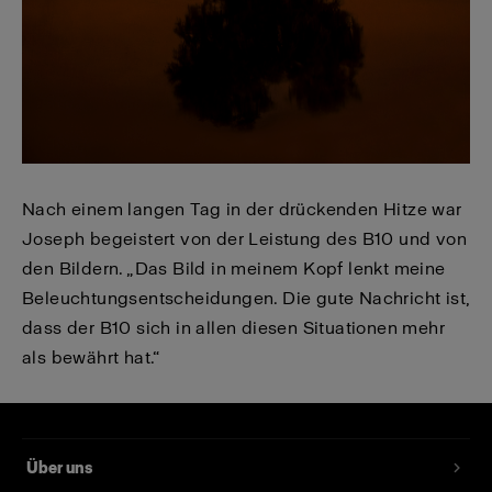
Nach einem langen Tag in der drückenden Hitze war
Joseph begeistert von der Leistung des B10 und von
den Bildern. „Das Bild in meinem Kopf lenkt meine
Beleuchtungsentscheidungen. Die gute Nachricht ist,
dass der B10 sich in allen diesen Situationen mehr
als bewährt hat.“
Über uns