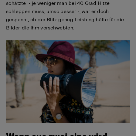
schätzte - je weniger man bei 40 Grad Hitze
schleppen muss, umso besser -, war er doch
gespannt, ob der Blitz genug Leistung hätte für die
Bilder, die ihm vorschwebten.