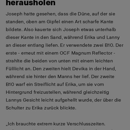
herausholen
Joseph hatte gesehen, dass die Düne, auf der sie
standen, oben am Gipfel einen Art scharfe Kante
bildete. Also kauerte sich Joseph etwas unterhalb
dieser Kante in den Sand, während Erika und Lanny
an dieser entlang liefen. Er verwendete zwei B10. Der
erste - erneut mit einem OCF Magnum Reflector -
strahlte die beiden von unten mit einem leichten
Fülllicht an. Den zweiten hielt Devika in der Hand,
während sie hinter den Manns her lief. Der zweite
B10 warf ein Streiflicht auf Erika, um sie vom
Hintergrund freizustellen, während gleichzeitig
Lannys Gesicht leicht aufgehellt wurde, der über die
Schulter zu Erika zurück blickte.
„Ich brauchte extrem kurze Verschlusszeiten.