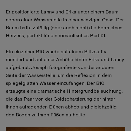
Er positionierte Lanny und Erika unter einem Baum
neben einer Wasserstelle in einer winzigen Oase. Der
Baum hatte zufällig (oder auch nicht) die Form eines
Herzens, perfekt für ein romantisches Porträt.
Ein einzelner B10 wurde auf einem Blitzstativ
montiert und auf einer Anhöhe hinter Erika und Lanny
aufgebaut. Joseph fotografierte von der anderen
Seite der Wasserstelle, um die Reflexion in dem
spiegelglatten Wasser einzufangen. Der B10
erzeugte eine dramatische Hintergrundbeleuchtung,
die das Paar von der Goldschattierung der hinter
ihnen aufragenden Dünen abhob und gleichzeitig
den Boden zu ihren Füßen aufhellte.