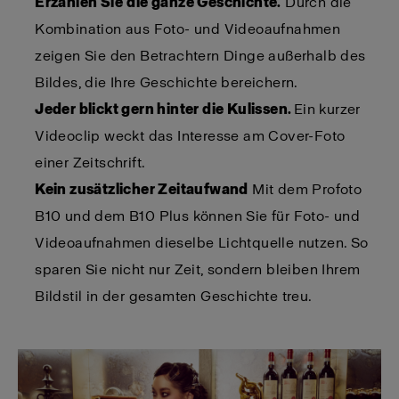
Erzählen Sie
die ganze Geschichte.
Durch die
Kombination aus Foto- und Videoaufnahmen
zeigen Sie den Betrachtern Dinge außerhalb des
Bildes, die Ihre Geschichte bereichern.
Jeder blickt gern hinter die Kulissen.
Ein kurzer
Videoclip weckt das Interesse am Cover-Foto
einer Zeitschrift.
Kein zusätzlicher Zeitaufwand
Mit dem Profoto
B10 und dem B10 Plus können Sie für Foto- und
Videoaufnahmen dieselbe Lichtquelle nutzen. So
sparen Sie nicht nur Zeit, sondern bleiben Ihrem
Bildstil in der gesamten Geschichte treu.