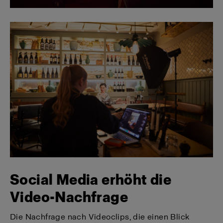
Social Media erhöht die
Video-Nachfrage
Die Nachfrage nach Videoclips, die einen Blick