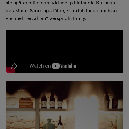
sie später mit einem Videoclip hinter die Kulissen
des Mode-Shootings führe, kann ich ihnen noch so
viel mehr erzählen“, verspricht Emily.