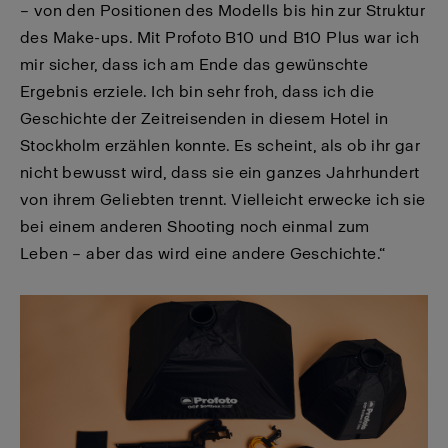
– von den Positionen des Modells bis hin zur Struktur
des Make-ups. Mit Profoto B10 und B10 Plus war ich
mir sicher, dass ich am Ende das gewünschte
Ergebnis erziele. Ich bin sehr froh, dass ich die
Geschichte der Zeitreisenden in diesem Hotel in
Stockholm erzählen konnte. Es scheint, als ob ihr gar
nicht bewusst wird, dass sie ein ganzes Jahrhundert
von ihrem Geliebten trennt. Vielleicht erwecke ich sie
bei einem anderen Shooting noch einmal zum
Leben – aber das wird eine andere Geschichte.“