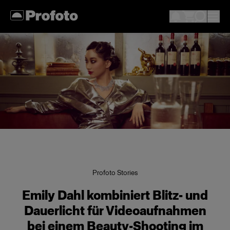
Profoto Stories
Emily Dahl kombiniert Blitz- und
Dauerlicht für Videoaufnahmen
bei einem Beauty-Shooting im