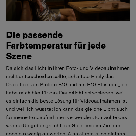
Die passende
Farbtemperatur für jede
Szene
Da sich das Licht in ihren Foto- und Videoaufnahmen
nicht unterscheiden sollte, schaltete Emily das
Dauerlicht am Profoto B10 und am B10 Plus ein. „Ich
habe mich hier für das Dauerlicht entschieden, weil
es einfach die beste Lösung für Videoaufnahmen ist
und weil ich wusste: Ich kann das gleiche Licht auch
für meine Fotoaufnahmen verwenden. Ich wollte das
warme Umgebungslicht der Glühbirne im Zimmer
noch ein wenig aufwerten. Also stimmte ich einfach