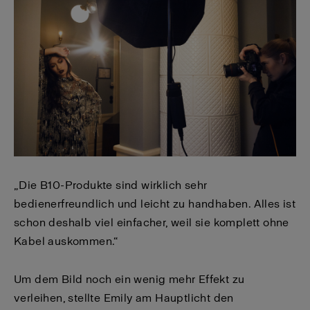
„Die B10-Produkte sind wirklich sehr
bedienerfreundlich und leicht zu handhaben. Alles ist
schon deshalb viel einfacher, weil sie komplett ohne
Kabel auskommen.“
Um dem Bild noch ein wenig mehr Effekt zu
verleihen, stellte Emily am Hauptlicht den