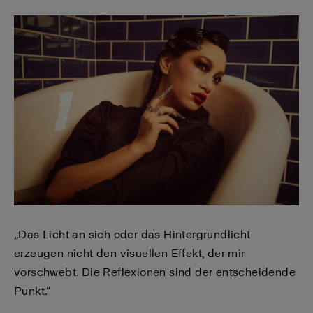
„
Das Licht an sich oder das Hintergrundlicht
erzeugen nicht den visuellen Effekt, der mir
vorschwebt. Die Reflexionen sind der entscheidende
Punkt.“