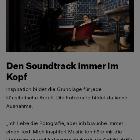
Den Soundtrack immer im
Kopf
Inspiration bildet die Grundlage für jede
künstlerische Arbeit. Die Fotografie bildet da keine
Ausnahme.
„Ich liebe die Fotografie, aber ich brauche immer
einen Text. Mich inspiriert Musik: Ich höre mir die