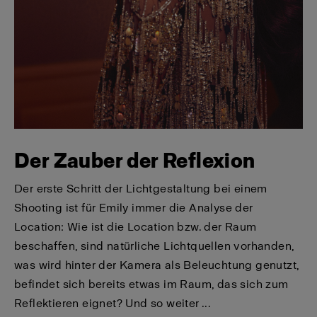
Der Zauber der Reflexion
Der erste Schritt der Lichtgestaltung bei einem
Shooting ist für Emily immer die Analyse der
Location: Wie ist die Location bzw. der Raum
beschaffen, sind natürliche Lichtquellen vorhanden,
was wird hinter der Kamera als Beleuchtung genutzt,
befindet sich bereits etwas im Raum, das sich zum
Reflektieren eignet? Und so weiter ...