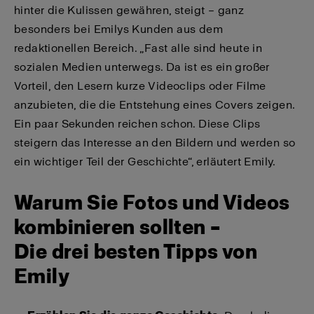
hinter die Kulissen gewähren, steigt – ganz
besonders bei Emilys Kunden aus dem
redaktionellen Bereich. „Fast alle sind heute in
sozialen Medien unterwegs. Da ist es ein großer
Vorteil, den Lesern kurze Videoclips oder Filme
anzubieten, die die Entstehung eines Covers zeigen.
Ein paar Sekunden reichen schon. Diese Clips
steigern das Interesse an den Bildern und werden so
ein wichtiger Teil der Geschichte“, erläutert Emily.
Warum Sie Fotos und Videos
kombinieren sollten –
Die drei besten Tipps von
Emily