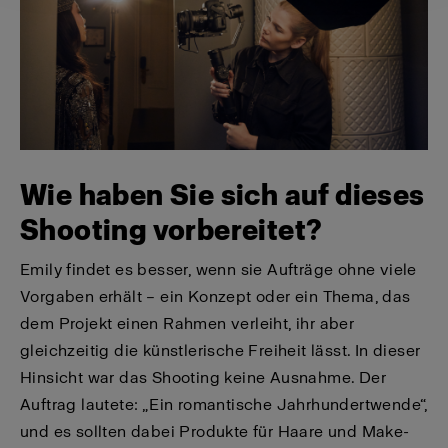
Wie haben Sie sich auf dieses
Shooting vorbereitet?
Emily findet es besser, wenn sie Aufträge ohne viele
Vorgaben erhält – ein Konzept oder ein Thema, das
dem Projekt einen Rahmen verleiht, ihr aber
gleichzeitig die künstlerische Freiheit lässt. In dieser
Hinsicht war das Shooting keine Ausnahme. Der
Auftrag lautete: „Ein romantische Jahrhundertwende“,
und es sollten dabei Produkte für Haare und Make-