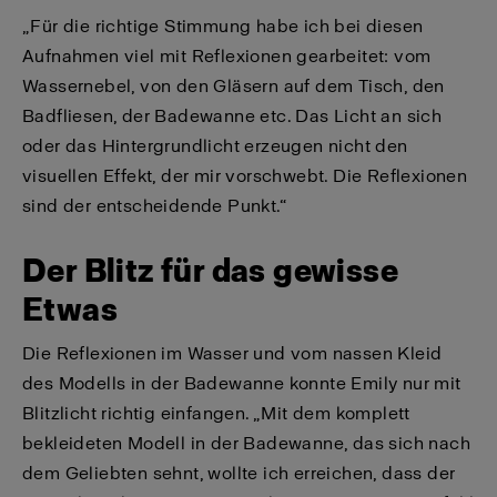
„Für die richtige Stimmung habe ich bei diesen
Aufnahmen viel mit Reflexionen gearbeitet: vom
Wassernebel, von den Gläsern auf dem Tisch, den
Badfliesen, der Badewanne etc. Das Licht an sich
oder das Hintergrundlicht erzeugen nicht den
visuellen Effekt, der mir vorschwebt. Die Reflexionen
sind der entscheidende Punkt.“
Der Blitz für das gewisse
Etwas
Die Reflexionen im Wasser und vom nassen Kleid
des Modells in der Badewanne konnte Emily nur mit
Blitzlicht richtig einfangen. „Mit dem komplett
bekleideten Modell in der Badewanne, das sich nach
dem Geliebten sehnt, wollte ich erreichen, dass der