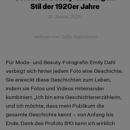
Stil der 1920er Jahre
31 Januar, 2020
Verfasst von: Sofia Sigfridsson
Für Mode- und Beauty-Fotografin Emily Dahl
verbirgt sich hinter jedem Foto eine Geschichte.
Sie erweckt diese Geschichten zum Leben,
indem sie Fotos und Videos miteinander
kombiniert. „Ich bin eine Geschichtenerzählerin,
und ich möchte, dass mein Publikum die
gesamte Geschichte kennt – von Anfang bis
Ende. Dank des Profoto B10 kann ich wirklich