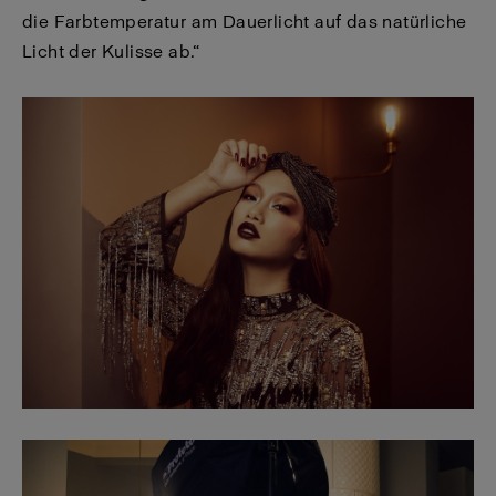
die Farbtemperatur am Dauerlicht auf das natürliche
Licht der Kulisse ab.“