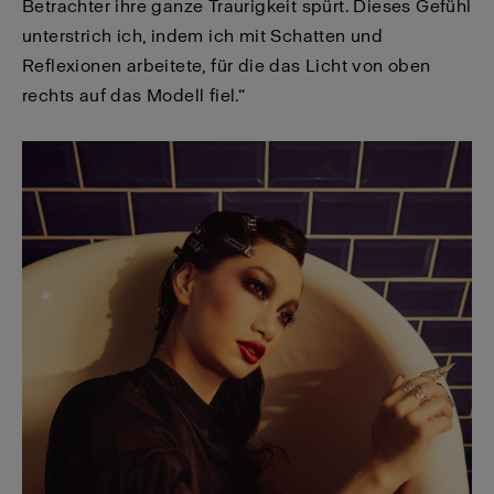
Betrachter ihre ganze Traurigkeit spürt. Dieses Gefühl
unterstrich ich, indem ich mit Schatten und
Reflexionen arbeitete, für die das Licht von oben
rechts auf das Modell fiel.“