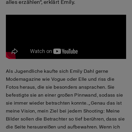
alles erzählen“, erklärt Emily.
Als Jugendliche kaufte sich Emily Dahl gerne
Modemagazine wie Vogue oder Elle und riss die
Fotos heraus, die sie besonders ansprachen. Sie
befestigte sie an einer großen Pinnwand, sodass sie
sie immer wieder betrachten konnte. „Genau das ist
meine Vision, mein Ziel bei jedem Shooting: Meine
Bilder sollen die Betrachter so tief berühren, dass sie
die Seite herausreißen und aufbewahren. Wenn ich