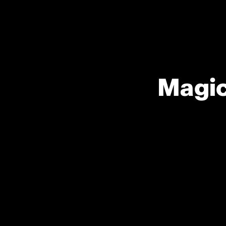
Magic