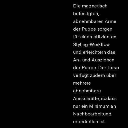
Die magnetisch
befestigten,
abnehmbaren Arme
der Puppe sorgen
für einen effizienten
Styling-Workflow
und erleichtern das
An- und Ausziehen
der Puppe. Der Torso
verfügt zudem über
mehrere
abnehmbare
Ausschnitte, sodass
nur ein Minimum an
Nachbearbeitung
erforderlich ist.