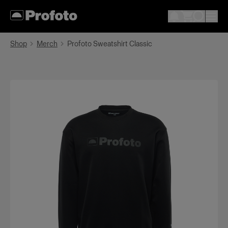
Shop
Merch
Profoto Sweatshirt Classic