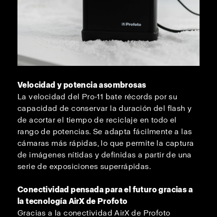
Velocidad y potencia asombrosas
La velocidad del Pro-11 bate récords por su
capacidad de conservar la duración del flash y
de acortar el tiempo de reciclaje en todo el
rango de potencias. Se adapta fácilmente a las
cámaras más rápidas, lo que permite la captura
de imágenes nítidas y definidas a partir de una
serie de exposiciones superrápidas.
Conectividad pensada para el futuro gracias a
la tecnología AirX de Profoto
Gracias a la conectividad AirX de Profoto