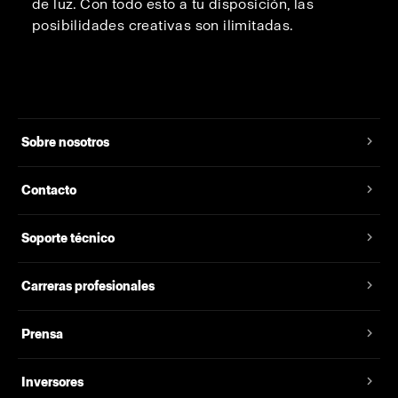
de luz. Con todo esto a tu disposición, las
posibilidades creativas son ilimitadas.
Sobre nosotros
Contacto
Soporte técnico
Carreras profesionales
Prensa
Inversores