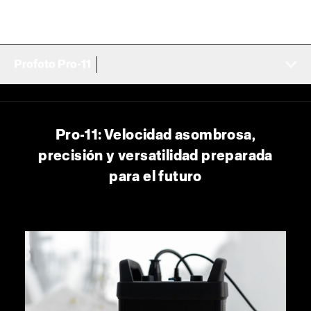
Profoto Pro-11
Pro-11: Velocidad asombrosa,
precisión y versatilidad preparada
para el futuro