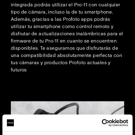
integrada podrás utilizar el Pro-11 con cualquier
tipo de cámara, incluso la de tu smartphone.
Además, gracias a las Profoto apps podrás
utilizar tu smartphone como control remoto y
disfrutar de actualizaciones inalámbricas para el
firmware de tu Pro-11 en cuanto se encuentren
disponibles. Te aseguramos que disfrutarás de
una compatibilidad absolutamente perfecta con
tus cámaras y productos Profoto actuales y
futuros