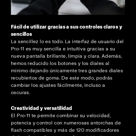
Fácil de utilizar gracias a sus controles claros y
sencillos
La sencillez lo es todo. La interfaz de usuario del
Pro-11 es muy sencilla e intuitiva gracias a su
nueva pantalla brillante, limpia y clara. Además,
hemos reducido los botones y los diales al
mínimo dejando únicamente tres grandes diales
recubiertos de goma. De este modo, podrás
cambiar los ajustes fácilmente, incluso a
oscuras.
Creatividad y versatilidad
El Pro-11 te permite combinar su velocidad,
potencia y control con numerosas antorchas de
flash compatibles y más de 120 modificadores