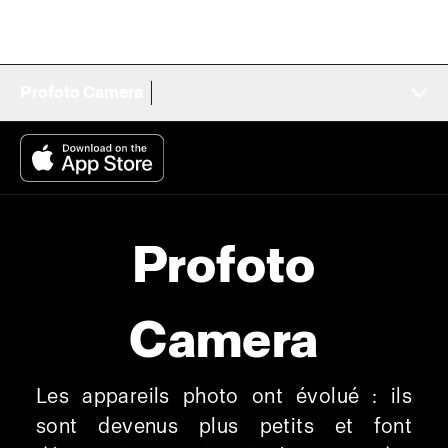
Profoto Camera
Profoto
Camera
Les appareils photo ont évolué : ils
sont devenus plus petits et font