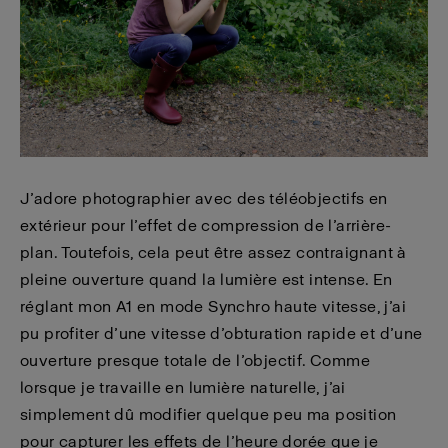
J’adore photographier avec des téléobjectifs en
extérieur pour l’effet de compression de l’arrière-
plan. Toutefois, cela peut être assez contraignant à
pleine ouverture quand la lumière est intense. En
réglant mon A1 en mode Synchro haute vitesse, j’ai
pu profiter d’une vitesse d’obturation rapide et d’une
ouverture presque totale de l’objectif. Comme
lorsque je travaille en lumière naturelle, j’ai
simplement dû modifier quelque peu ma position
pour capturer les effets de l’heure dorée que je