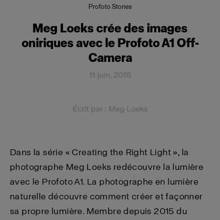
Profoto Stories
Meg Loeks crée des images
oniriques avec le Profoto A1 Off-
Camera
11 juin, 2018
Écrit par : Meg Loeks
Dans la série « Creating the Right Light », la
photographe Meg Loeks redécouvre la lumière
avec le Profoto A1. La photographe en lumière
naturelle découvre comment créer et façonner
sa propre lumière. Membre depuis 2015 du