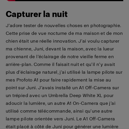
Capturer la nuit
J’adore tester de nouvelles choses en photographie.
Cette prise de vue nocturne de ma maison et de mon
chien était une réelle innovation. J’ai voulu capturer
ma chienne, Juni, devant la maison, avec la lueur
provenant de l’éclairage de notre vieille ferme en
arrière-plan. Comme il faisait nuit et qu’il n’y avait
plus d’éclairage naturel, j’ai utilisé la lampe pilote sur
mes Profoto A1 pour faire rapidement la mise au
point sur Juni. J’avais installé un A1 Off-Camera sur
un trépied avec un Umbrella Deep White XL pour
adoucir la lumière, un autre A1 On-Camera que j’ai
utilisé comme télécommande, ainsi qu’une autre
lampe pilote orientée vers Juni. Le A1 Off-Camera
était placé à côté de Juni pour générer une lumière