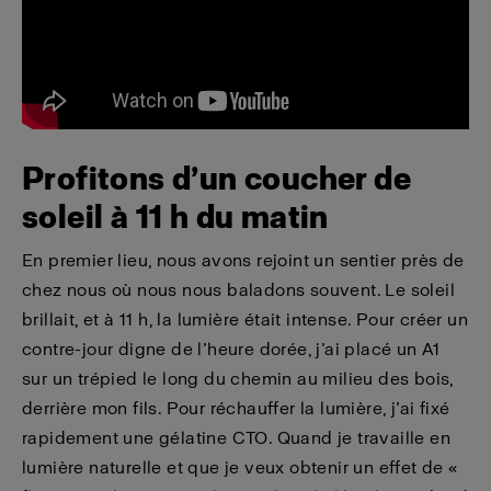
Profitons d’un coucher de
soleil à 11 h du matin
En premier lieu, nous avons rejoint un sentier près de
chez nous où nous nous baladons souvent. Le soleil
brillait, et à 11 h, la lumière était intense. Pour créer un
contre-jour digne de l’heure dorée, j’ai placé un A1
sur un trépied le long du chemin au milieu des bois,
derrière mon fils. Pour réchauffer la lumière, j’ai fixé
rapidement une gélatine CTO. Quand je travaille en
lumière naturelle et que je veux obtenir un effet de «