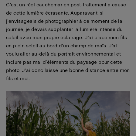
C’est un réel cauchemar en post-traitement à cause
de cette lumière écrasante. Auparavant, si
j’envisageais de photographier à ce moment de la
journée, je devais supplanter la lumière intense du
soleil avec mon propre éclairage. J’ai placé mon fils
en plein soleil au bord d’un champ de maïs. J’ai
voulu aller au-delà du portrait environnemental et
inclure pas mal d’éléments du paysage pour cette
photo. J’ai donc laissé une bonne distance entre mon
fils et moi.