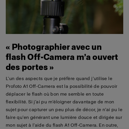
« Photographier avec un
flash Off-Camera m’a ouvert
des portes »
L’un des aspects que je préfère quand j’utilise le
Profoto A1 Off-Camera est la possibilité de pouvoir
déplacer le flash où bon me semble en toute
flexibilité. Si j’ai pu m’éloigner davantage de mon
sujet pour capturer un peu plus de décor, je n’ai pu le
faire qu’en générant une lumière douce et dirigée sur
mon sujet à l’aide du flash A1 Off-Camera. En outre,