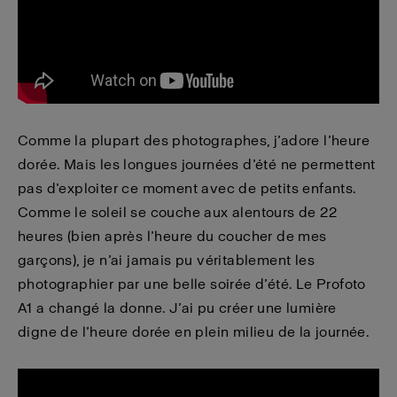
Comme la plupart des photographes, j’adore l’heure
dorée. Mais les longues journées d’été ne permettent
pas d’exploiter ce moment avec de petits enfants.
Comme le soleil se couche aux alentours de 22
heures (bien après l’heure du coucher de mes
garçons), je n’ai jamais pu véritablement les
photographier par une belle soirée d’été. Le Profoto
A1 a changé la donne. J’ai pu créer une lumière
digne de l’heure dorée en plein milieu de la journée.