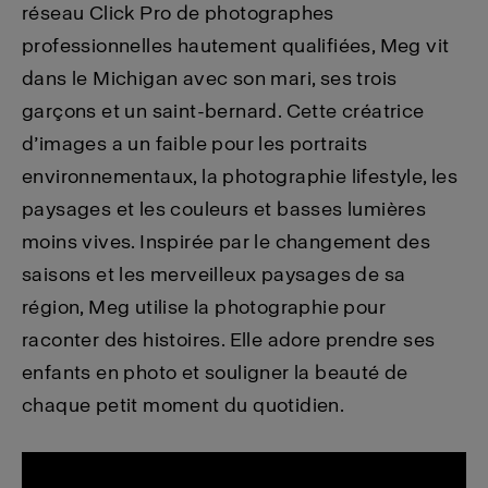
réseau Click Pro de photographes
professionnelles hautement qualifiées, Meg vit
dans le Michigan avec son mari, ses trois
garçons et un saint-bernard. Cette créatrice
d’images a un faible pour les portraits
environnementaux, la photographie lifestyle, les
paysages et les couleurs et basses lumières
moins vives. Inspirée par le changement des
saisons et les merveilleux paysages de sa
région, Meg utilise la photographie pour
raconter des histoires. Elle adore prendre ses
enfants en photo et souligner la beauté de
chaque petit moment du quotidien.