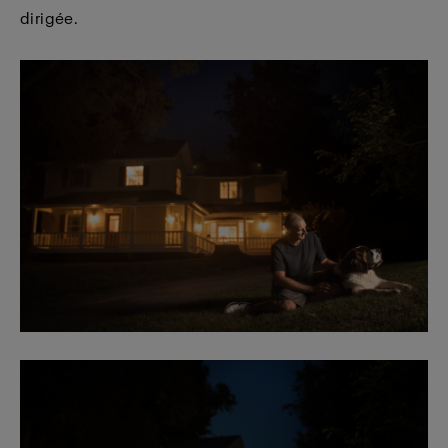
dirigée.