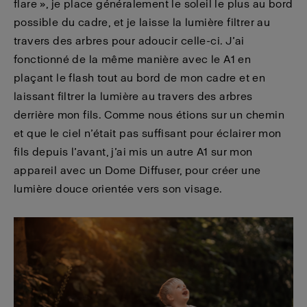
flare », je place généralement le soleil le plus au bord
possible du cadre, et je laisse la lumière filtrer au
travers des arbres pour adoucir celle-ci. J’ai
fonctionné de la même manière avec le A1 en
plaçant le flash tout au bord de mon cadre et en
laissant filtrer la lumière au travers des arbres
derrière mon fils. Comme nous étions sur un chemin
et que le ciel n’était pas suffisant pour éclairer mon
fils depuis l’avant, j’ai mis un autre A1 sur mon
appareil avec un Dome Diffuser, pour créer une
lumière douce orientée vers son visage.