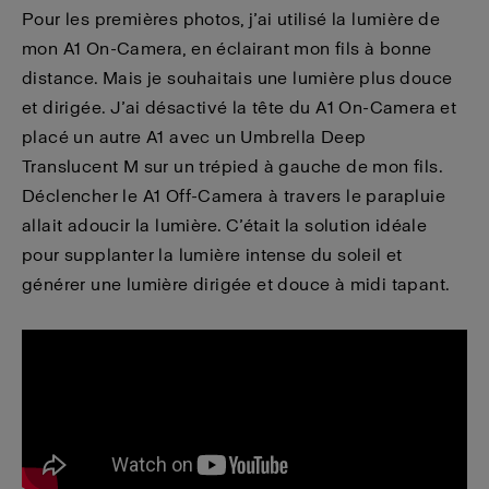
Pour les premières photos, j’ai utilisé la lumière de
mon A1 On-Camera, en éclairant mon fils à bonne
distance. Mais je souhaitais une lumière plus douce
et dirigée. J’ai désactivé la tête du A1 On-Camera et
placé un autre A1 avec un Umbrella Deep
Translucent M sur un trépied à gauche de mon fils.
Déclencher le A1 Off-Camera à travers le parapluie
allait adoucir la lumière. C’était la solution idéale
pour supplanter la lumière intense du soleil et
générer une lumière dirigée et douce à midi tapant.