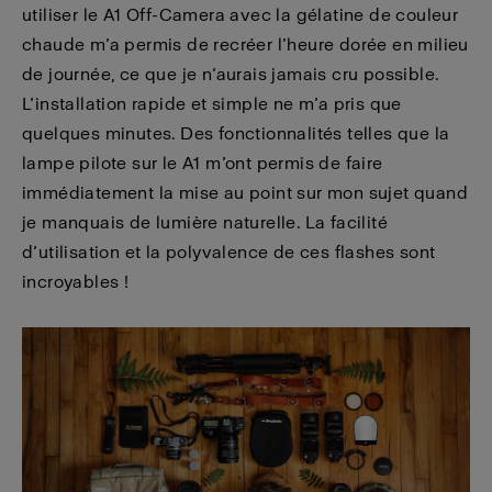
utiliser le A1 Off-Camera avec la gélatine de couleur
chaude m’a permis de recréer l’heure dorée en milieu
de journée, ce que je n’aurais jamais cru possible.
L’installation rapide et simple ne m’a pris que
quelques minutes. Des fonctionnalités telles que la
lampe pilote sur le A1 m’ont permis de faire
immédiatement la mise au point sur mon sujet quand
je manquais de lumière naturelle. La facilité
d’utilisation et la polyvalence de ces flashes sont
incroyables !