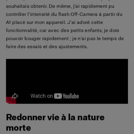
souhaitais obtenir. De même, j’ai rapidement pu
contrôler l’intensité du flash Off-Camera à partir du
A1 placé sur mon appareil. J’ai adoré cette
fonctionnalité, car avec des petits enfants, je dois
pouvoir bouger rapidement ; je n’ai pas le temps de
faire des essais et des ajustements.
Redonner vie à la nature
morte