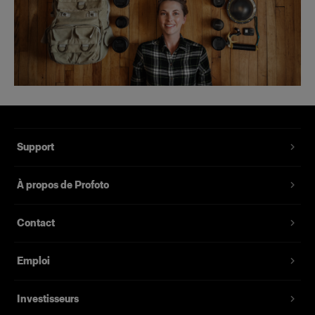
Support
À propos de Profoto
Contact
Emploi
Investisseurs