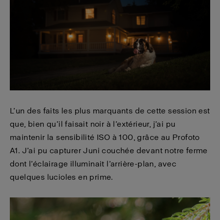
L’un des faits les plus marquants de cette session est
que, bien qu’il faisait noir à l’extérieur, j’ai pu
maintenir la sensibilité ISO à 100, grâce au Profoto
A1. J’ai pu capturer Juni couchée devant notre ferme
dont l’éclairage illuminait l’arrière-plan, avec
quelques lucioles en prime.