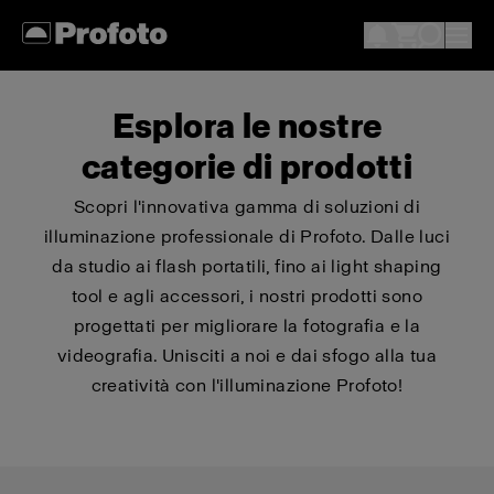
Esplora le nostre
categorie di prodotti
Scopri l'innovativa gamma di soluzioni di
illuminazione professionale di Profoto. Dalle luci
da studio ai flash portatili, fino ai light shaping
tool e agli accessori, i nostri prodotti sono
progettati per migliorare la fotografia e la
videografia. Unisciti a noi e dai sfogo alla tua
creatività con l'illuminazione Profoto!