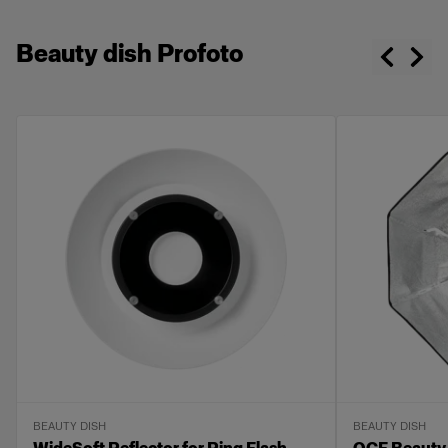
Beauty dish Profoto
BEAUTY DISH
BEAUTY DISH