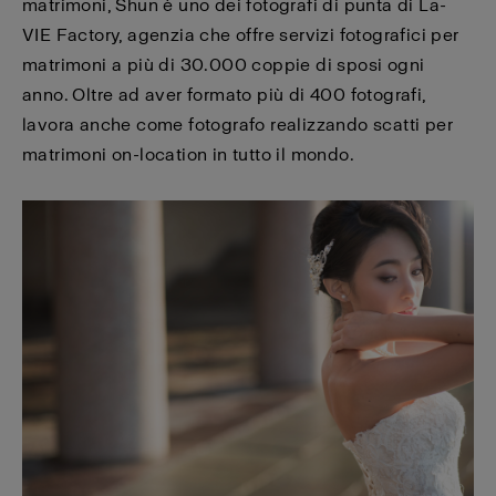
matrimoni, Shun è uno dei fotografi di punta di La-
VIE Factory, agenzia che offre servizi fotografici per
matrimoni a più di 30.000 coppie di sposi ogni
anno. Oltre ad aver formato più di 400 fotografi,
lavora anche come fotografo realizzando scatti per
matrimoni on-location in tutto il mondo.