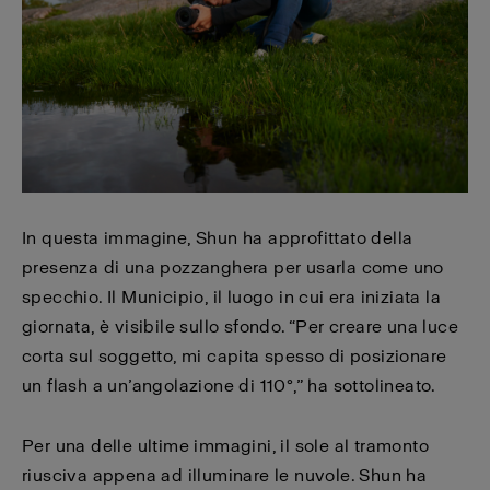
In questa immagine, Shun ha approfittato della
presenza di una pozzanghera per usarla come uno
specchio. Il Municipio, il luogo in cui era iniziata la
giornata, è visibile sullo sfondo. “Per creare una luce
corta sul soggetto, mi capita spesso di posizionare
un flash a un’angolazione di 110°,” ha sottolineato.
Per una delle ultime immagini, il sole al tramonto
riusciva appena ad illuminare le nuvole. Shun ha