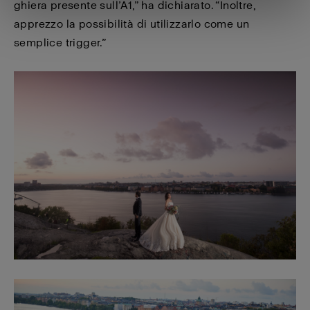
ghiera presente sull’A1,” ha dichiarato. “Inoltre,
apprezzo la possibilità di utilizzarlo come un
semplice trigger.”