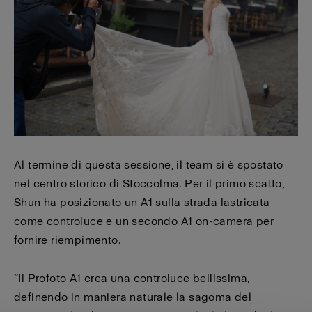
Al termine di questa sessione, il team si è spostato
nel centro storico di Stoccolma. Per il primo scatto,
Shun ha posizionato un A1 sulla strada lastricata
come controluce e un secondo A1 on-camera per
fornire riempimento.
“Il Profoto A1 crea una controluce bellissima,
definendo in maniera naturale la sagoma del