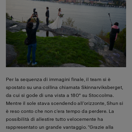
Per la sequenza di immagini finale, il team si è
spostato su una collina chiamata Skinnarviksberget,
da cui si gode di una vista a 180° su Stoccolma.
Mentre il sole stava scendendo all’orizzonte, Shun si
è reso conto che non c’era tempo da perdere. La
possibilità di allestire tutto velocemente ha
rappresentato un grande vantaggio. “Grazie alla