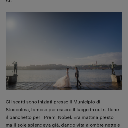
A1.
Gli scatti sono iniziati presso il Municipio di
Stoccolma, famoso per essere il luogo in cui si tiene
il banchetto per i Premi Nobel. Era mattina presto,
ma il sole splendeva già, dando vita a ombre nette e