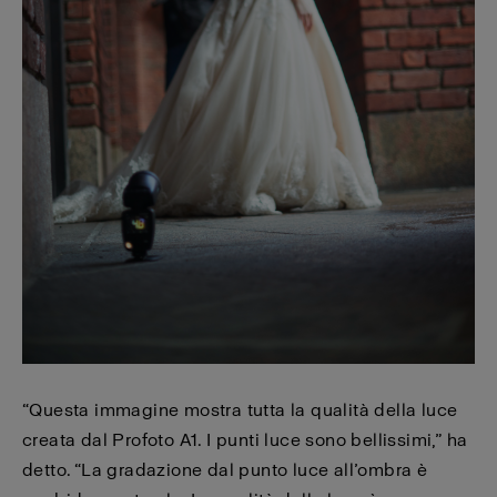
“Questa immagine mostra tutta la qualità della luce
creata dal Profoto A1. I punti luce sono bellissimi,” ha
detto. “La gradazione dal punto luce all’ombra è