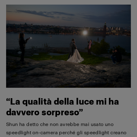
“La qualità della luce mi ha
davvero sorpreso”
Shun ha detto che non avrebbe mai usato uno
speedlight on-camera perché gli speedlight creano