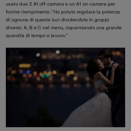
usato due 2 A1 off-camera e un A1 on-camera per
fornire riempimento. “Ho potuto regolare la potenza
di ognuna di queste luci dividendole in gruppi
diversi: A, B e C nel menu, risparmiando una grande
quantità di tempo e lavoro.”