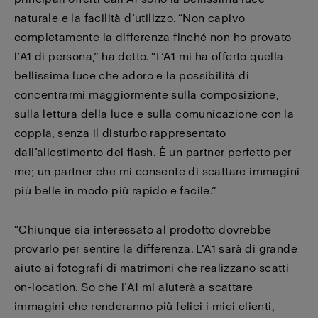
naturale e la facilità d’utilizzo. “Non capivo
completamente la differenza finché non ho provato
l’A1 di persona,” ha detto. “L’A1 mi ha offerto quella
bellissima luce che adoro e la possibilità di
concentrarmi maggiormente sulla composizione,
sulla lettura della luce e sulla comunicazione con la
coppia, senza il disturbo rappresentato
dall’allestimento dei flash. È un partner perfetto per
me; un partner che mi consente di scattare immagini
più belle in modo più rapido e facile.”
“Chiunque sia interessato al prodotto dovrebbe
provarlo per sentire la differenza. L’A1 sarà di grande
aiuto ai fotografi di matrimoni che realizzano scatti
on-location. So che l’A1 mi aiuterà a scattare
immagini che renderanno più felici i miei clienti,