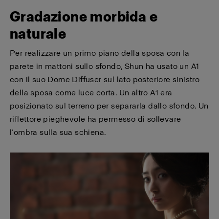
Gradazione morbida e
naturale
Per realizzare un primo piano della sposa con la
parete in mattoni sullo sfondo, Shun ha usato un A1
con il suo Dome Diffuser sul lato posteriore sinistro
della sposa come luce corta. Un altro A1 era
posizionato sul terreno per separarla dallo sfondo. Un
riflettore pieghevole ha permesso di sollevare
l’ombra sulla sua schiena.