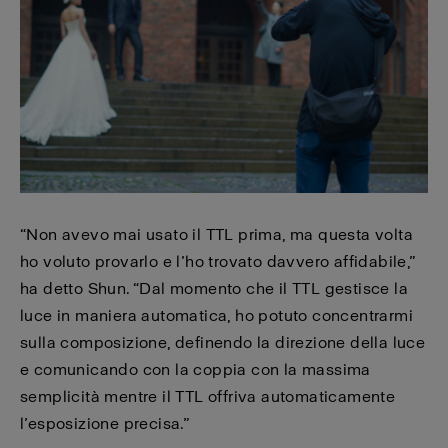
“Non avevo mai usato il TTL prima, ma questa volta
ho voluto provarlo e l’ho trovato davvero affidabile,”
ha detto Shun. “Dal momento che il TTL gestisce la
luce in maniera automatica, ho potuto concentrarmi
sulla composizione, definendo la direzione della luce
e comunicando con la coppia con la massima
semplicità mentre il TTL offriva automaticamente
l’esposizione precisa.”