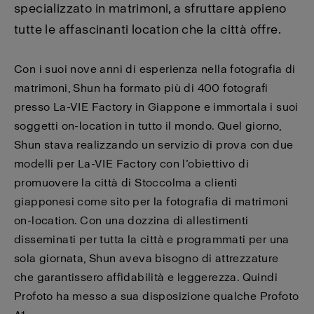
specializzato in matrimoni, a sfruttare appieno
tutte le affascinanti location che la città offre.
Con i suoi nove anni di esperienza nella fotografia di
matrimoni, Shun ha formato più di 400 fotografi
presso La-VIE Factory in Giappone e immortala i suoi
soggetti on-location in tutto il mondo. Quel giorno,
Shun stava realizzando un servizio di prova con due
modelli per La-VIE Factory con l’obiettivo di
promuovere la città di Stoccolma a clienti
giapponesi come sito per la fotografia di matrimoni
on-location. Con una dozzina di allestimenti
disseminati per tutta la città e programmati per una
sola giornata, Shun aveva bisogno di attrezzature
che garantissero affidabilità e leggerezza. Quindi
Profoto ha messo a sua disposizione qualche Profoto