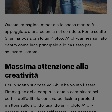
Questa immagine immortala lo sposo mentre è
appoggiato a una colonna nel corridoio. Per lo scatto,
Shun ha posizionato un Profoto A1 off-camera sul lato
destro come luce principale e lo ha usato per
sollevare l’ombra.
Massima attenzione alla
creatività
Per lo scatto successivo, Shun ha voluto fissare
l’immagine della coppia intenta a camminare nel
cortile dell’edificio con una bellissima parete di
mattoni sullo sfondo, usando un Profoto A1 off-