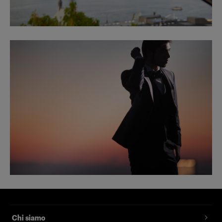
Chi siamo