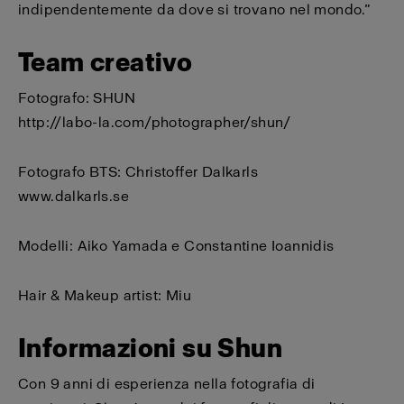
indipendentemente da dove si trovano nel mondo.”
Team creativo
Fotografo: SHUN
http://labo-la.com/photographer/shun/
Fotografo BTS: Christoffer Dalkarls
www.dalkarls.se
Modelli: Aiko Yamada e Constantine Ioannidis
Hair & Makeup artist: Miu
Informazioni su Shun
Con 9 anni di esperienza nella fotografia di