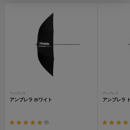
アンブレラ
アンブレラ
アンブレラ ホワイト
アンブレラ 
(
1
)