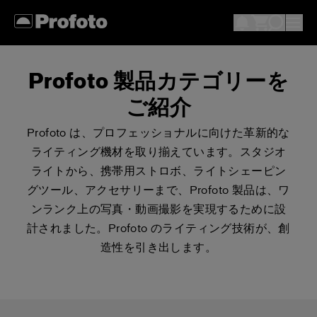
Profoto 製品カテゴリーを
ご紹介
Profoto は、プロフェッショナルに向けた革新的な
ライティング機材を取り揃えています。スタジオ
ライトから、携帯用ストロボ、ライトシェーピン
グツール、アクセサリーまで、Profoto 製品は、ワ
ンランク上の写真・動画撮影を実現するために設
計されました。Profoto のライティング技術が、創
造性を引き出します。