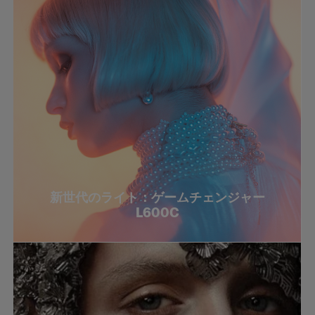
新世代のライト：ゲームチェンジャー
L600C