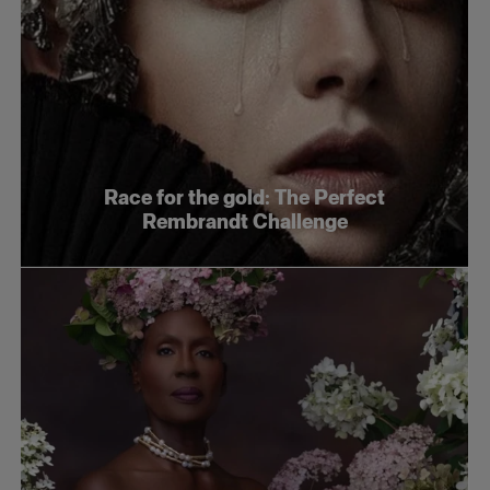
Race for the gold: The Perfect
Rembrandt Challenge