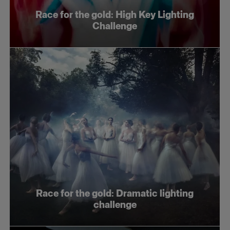
Race for the gold: High Key Lighting
Challenge
Race for the gold: Dramatic lighting
challenge