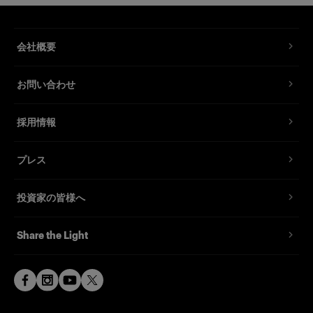
会社概要
お問い合わせ
採用情報
プレス
投資家の皆様へ
Share the Light