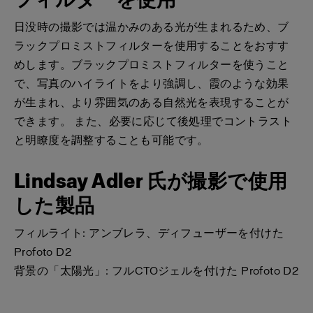
日没時の撮影では温かみのある光が生まれるため、ブ
ラックプロミストフィルターを使用することをおすす
めします。ブラックプロミストフィルターを使うこと
で、写真のハイライトをより強調し、霞のような効果
が生まれ、より雰囲気のある自然光を表現することが
できます。 また、必要に応じて後処理でコントラスト
と明瞭度を調整することも可能です。
Lindsay Adler 氏が撮影で使用
した製品
フィルライト: アンブレラ、ディフューザーを付けた
Profoto D2
背景の「太陽光」: フルCTOジェルを付けた Profoto D2