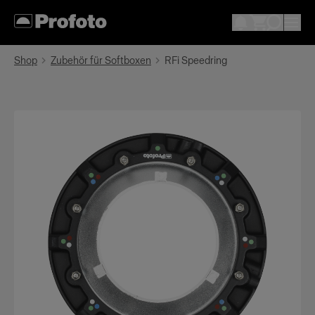
Shop
Zubehör für Softboxen
RFi Speedring