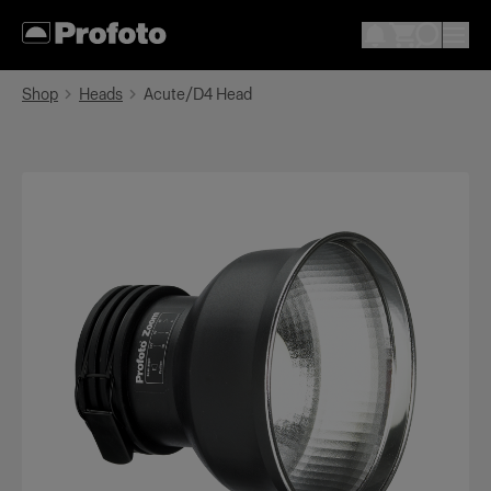
Shop
Heads
Acute/D4 Head