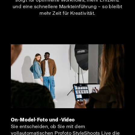
und eine schnellere Markteinführung – so bleibt
mehr Zeit für Kreativität.
On-Model-Foto und -Video
Sie entscheiden, ob Sie mit dem
vollautomatischen Profoto StyleShoots Live die