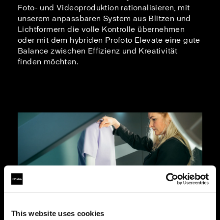
Foto- und Videoproduktion rationalisieren, mit
unserem anpassbaren System aus Blitzen und
Lichtformern die volle Kontrolle übernehmen
oder mit dem hybriden Profoto Elevate eine gute
Balance zwischen Effizienz und Kreativität
finden möchten.
This website uses cookies