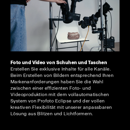
Foto und Video von Schuhen und Taschen
Erstellen Sie exklusive Inhalte für alle Kanäle.
Beim Erstellen von Bildern entsprechend Ihren
Markenanforderungen haben Sie die Wahl
zwischen einer effizienten Foto- und
Videoproduktion mit dem vollautomatischen
System von Profoto Eclipse und der vollen
kreativen Flexibilität mit unserer anpassbaren
Lösung aus Blitzen und Lichtformern.