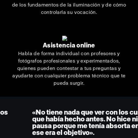
de los fundamentos de la iluminación y de cómo
controlarla su vocación.
Asistencia online
Habla de forma individual con profesores y
fotógrafos profesionales y experimentados,
quienes pueden contestar a tus preguntas y
ayudarte con cualquier problema técnico que te
pueda surgir.
«No tiene nada que ver con los cursos
que había hecho antes. No hice ni una
pausa porque me tenía absorta en él. Y
ese era el objetivo».