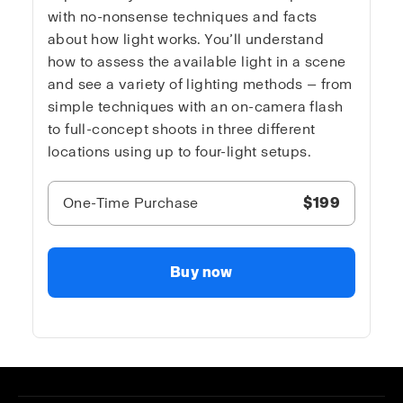
with no-nonsense techniques and facts
about how light works. You’ll understand
how to assess the available light in a scene
and see a variety of lighting methods — from
simple techniques with an on-camera flash
to full-concept shoots in three different
locations using up to four-light setups.
One-Time Purchase
$199
Buy now