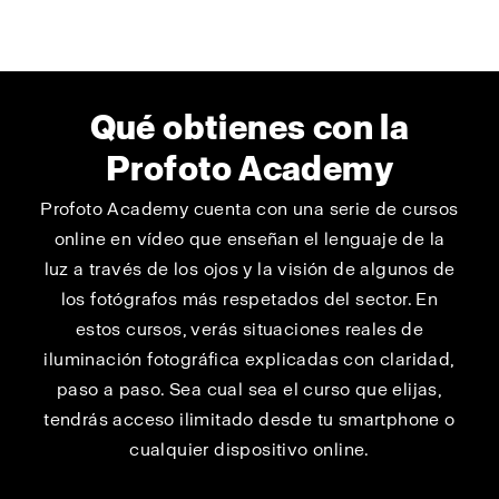
Qué obtienes con la
Profoto Academy
Profoto Academy cuenta con una serie de cursos
online en vídeo que enseñan el lenguaje de la
luz a través de los ojos y la visión de algunos de
los fotógrafos más respetados del sector. En
estos cursos, verás situaciones reales de
iluminación fotográfica explicadas con claridad,
paso a paso. Sea cual sea el curso que elijas,
tendrás acceso ilimitado desde tu smartphone o
cualquier dispositivo online.