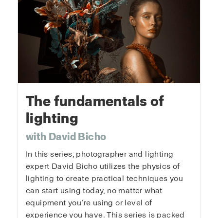
The fundamentals of
lighting
with David Bicho
In this series, photographer and lighting
expert David Bicho utilizes the physics of
lighting to create practical techniques you
can start using today, no matter what
equipment you’re using or level of
experience you have. This series is packed