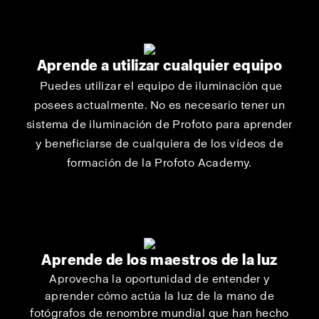
Aprende a utilizar cualquier equipo
Puedes utilizar el equipo de iluminación que
posees actualmente. No es necesario tener un
sistema de iluminación de Profoto para aprender
y beneficiarse de cualquiera de los vídeos de
formación de la Profoto Academy.
Aprende de los maestros de la luz
Aprovecha la oportunidad de entender y
aprender cómo actúa la luz de la mano de
fotógrafos de renombre mundial que han hecho