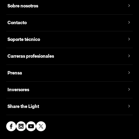
Sobre nosotros
Contacto
Soporte técnico
Carreras profesionales
Prensa
Inversores
Share the Light