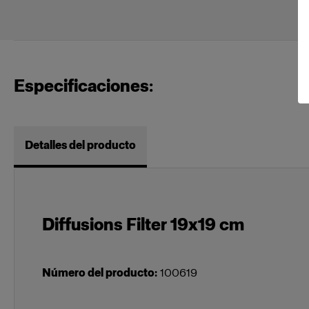
Especificaciones:
Detalles del producto
Diffusions Filter 19x19 cm
Número del producto
:
100619