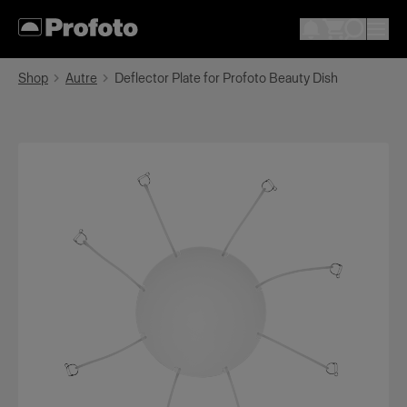
Shop
Autre
Deflector Plate for Profoto Beauty Dish