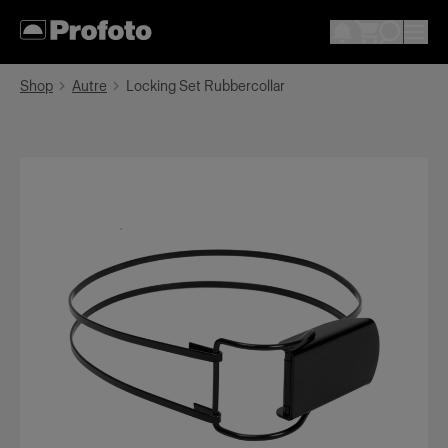
Shop
Autre
Locking Set Rubbercollar