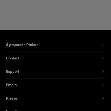
À propos de Profoto
Contact
Support
Emploi
Presse