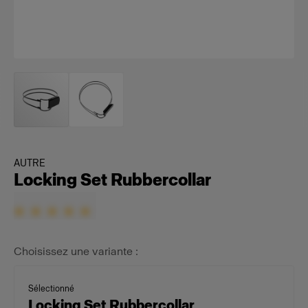
AUTRE
Locking Set Rubbercollar
Choisissez une variante :
Sélectionné
Locking Set Rubbercollar