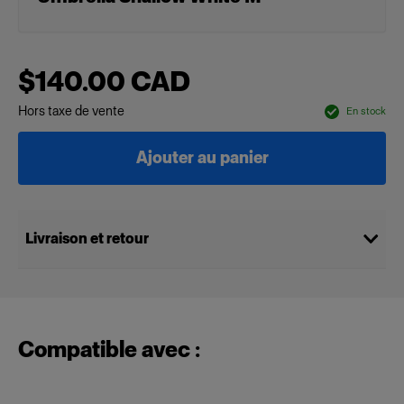
$140.00 CAD
Hors taxe de vente
En stock
Ajouter au panier
Livraison et retour
Compatible avec :