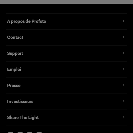
À propos de Profoto
Contact
Support
Emploi
Presse
Investisseurs
Share The Light