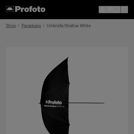
Shop
Parapluies
Umbrella Shallow White