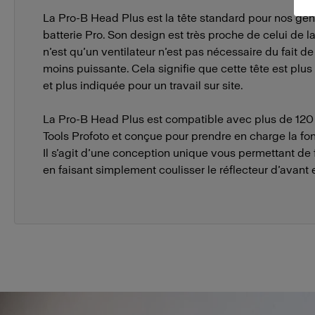
La Pro-B Head Plus est la tête standard pour nos gén
batterie Pro. Son design est très proche de celui de l
n’est qu’un ventilateur n’est pas nécessaire du fait d
moins puissante. Cela signifie que cette tête est plus 
et plus indiquée pour un travail sur site.
La Pro-B Head Plus est compatible avec plus de 120
Tools Profoto et conçue pour prendre en charge la fo
Il s’agit d’une conception unique vous permettant de 
en faisant simplement coulisser le réflecteur d’avant en