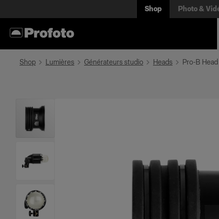
Shop
Photo & Vid
Shop
Lumières
Générateurs studio
Heads
Pro-B Head