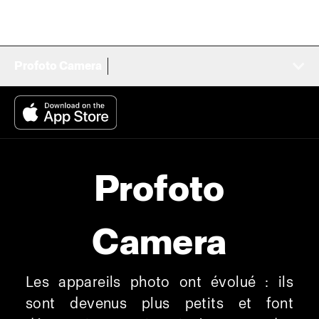
Profoto Camera
Profoto
Camera
Les appareils photo ont évolué : ils
sont devenus plus petits et font