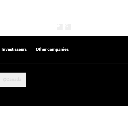
Investisseurs
Other companies
Canada