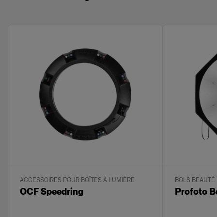
ACCESSOIRES POUR BOÎTES À LUMIÈRE
BOLS BEAUTÉ
OCF Speedring
Profoto B