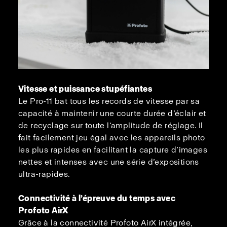
Vitesse et puissance stupéfiantes
Le Pro-11 bat tous les records de vitesse par sa
capacité à maintenir une courte durée d’éclair et
de recyclage sur toute l’amplitude de réglage. Il
fait facilement jeu égal avec les appareils photo
les plus rapides en facilitant la capture d’images
nettes et intenses avec une série d’expositions
ultra-rapides.
Connectivité à l’épreuve du temps avec
Profoto AirX
Grâce à la connectivité Profoto AirX intégrée,