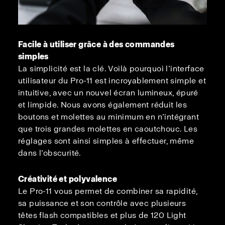
Facile à utiliser grâce à des commandes
simples
La simplicité est la clé. Voilà pourquoi l’interface
utilisateur du Pro-11 est incroyablement simple et
intuitive, avec un nouvel écran lumineux, épuré
et limpide. Nous avons également réduit les
boutons et molettes au minimum en n’intégrant
que trois grandes molettes en caoutchouc. Les
réglages sont ainsi simples à effectuer, même
dans l’obscurité.
Créativité et polyvalence
Le Pro-11 vous permet de combiner sa rapidité,
sa puissance et son contrôle avec plusieurs
têtes flash compatibles et plus de 120 Light