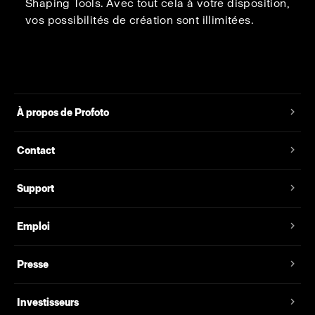
Shaping Tools. Avec tout cela à votre disposition,
vos possibilités de création sont illimitées.
À propos de Profoto
Contact
Support
Emploi
Presse
Investisseurs