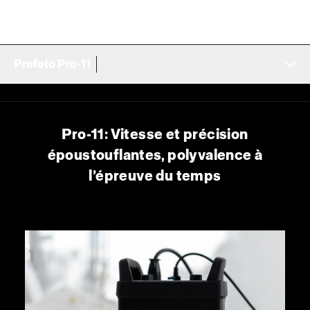
Profoto Pro-11
Pro-11: Vitesse et précision
époustouflantes, polyvalence à
l’épreuve du temps