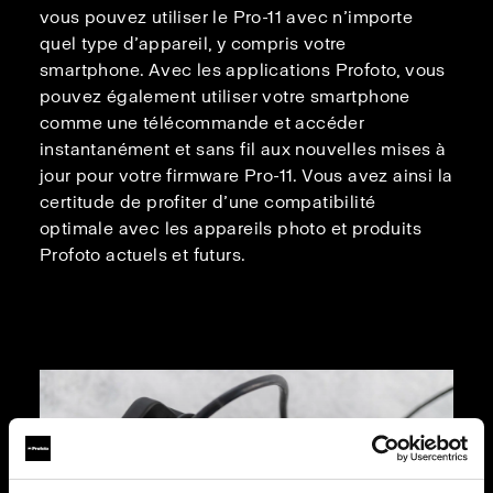
vous pouvez utiliser le Pro-11 avec n’importe
quel type d’appareil, y compris votre
smartphone. Avec les applications Profoto, vous
pouvez également utiliser votre smartphone
comme une télécommande et accéder
instantanément et sans fil aux nouvelles mises à
jour pour votre firmware Pro-11. Vous avez ainsi la
certitude de profiter d’une compatibilité
optimale avec les appareils photo et produits
Profoto actuels et futurs.