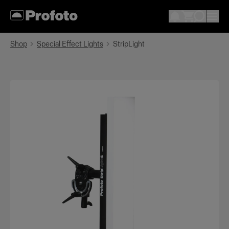
Shop
Special Effect Lights
StripLight