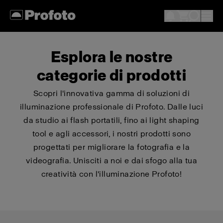
Esplora le nostre
categorie di prodotti
Scopri l'innovativa gamma di soluzioni di
illuminazione professionale di Profoto. Dalle luci
da studio ai flash portatili, fino ai light shaping
tool e agli accessori, i nostri prodotti sono
progettati per migliorare la fotografia e la
videografia. Unisciti a noi e dai sfogo alla tua
creatività con l'illuminazione Profoto!