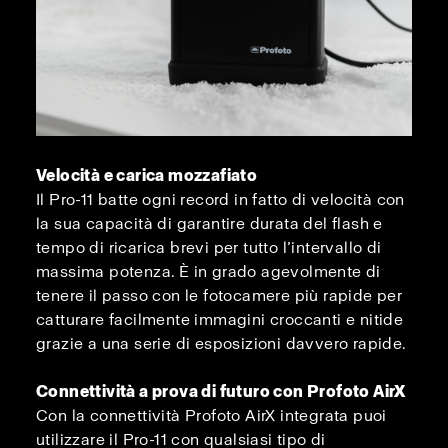
Velocità e carica mozzafiato
Il Pro-11 batte ogni record in fatto di velocità con
la sua capacità di garantire durata del flash e
tempo di ricarica brevi per tutto l’intervallo di
massima potenza. È in grado agevolmente di
tenere il passo con le fotocamere più rapide per
catturare facilmente immagini croccanti e nitide
grazie a una serie di esposizioni davvero rapide.
Connettività a prova di futuro con Profoto AirX
Con la connettività Profoto AirX integrata puoi
utilizzare il Pro-11 con qualsiasi tipo di