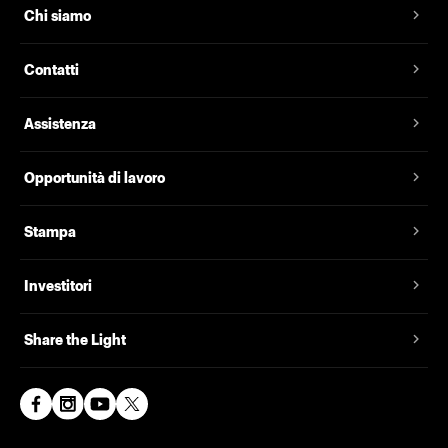
Chi siamo
Contatti
Assistenza
Opportunità di lavoro
Stampa
Investitori
Share the Light