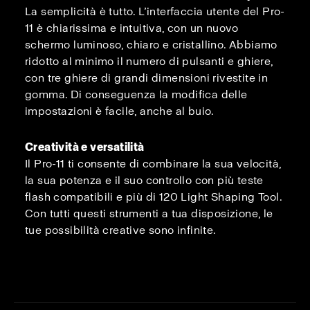
La semplicità è tutto. L’interfaccia utente del Pro-
11 è chiarissima e intuitiva, con un nuovo
schermo luminoso, chiaro e cristallino. Abbiamo
ridotto al minimo il numero di pulsanti e ghiere,
con tre ghiere di grandi dimensioni rivestite in
gomma. Di conseguenza la modifica delle
impostazioni è facile, anche al buio.
Creatività e versatilità
Il Pro-11 ti consente di combinare la sua velocità,
la sua potenza e il suo controllo con più teste
flash compatibili e più di 120 Light Shaping Tool.
Con tutti questi strumenti a tua disposizione, le
tue possibilità creative sono infinite.