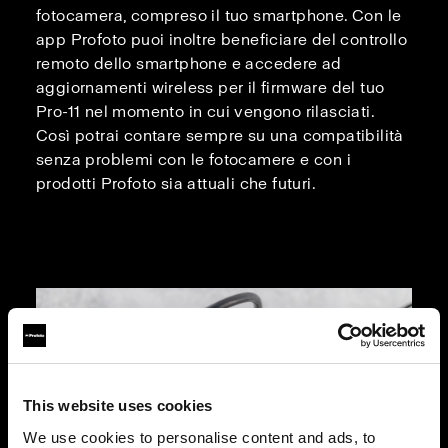
fotocamera, compreso il tuo smartphone. Con le
app Profoto puoi inoltre beneficiare del controllo
remoto dello smartphone e accedere ad
aggiornamenti wireless per il firmware del tuo
Pro-11 nel momento in cui vengono rilasciati.
Così potrai contare sempre su una compatibilità
senza problemi con le fotocamere e con i
prodotti Profoto sia attuali che futuri.
This website uses cookies
We use cookies to personalise content and ads, to