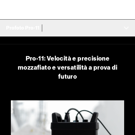
Profoto Pro-11
Pro-11: Velocità e precisione
mozzafiato e versatilità a prova di
futuro