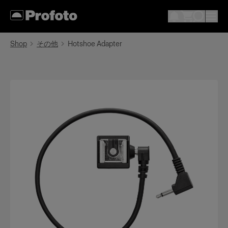
Shop
その他
Hotshoe Adapter