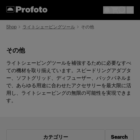
Shop
ライトシェーピングツール
その他
その他
ライトシェーピングツールを補強するために必要なすべ
ての機材を取り揃えています。スピードリングアダプタ
ー、ソフトグリッド、ディフューザー、バックパネルま
で、あらゆる用途に合わせたアクセサリーを最大限に活
用し、ライトシェーピングの無限の可能性を実現できま
す。
カテゴリー
Search