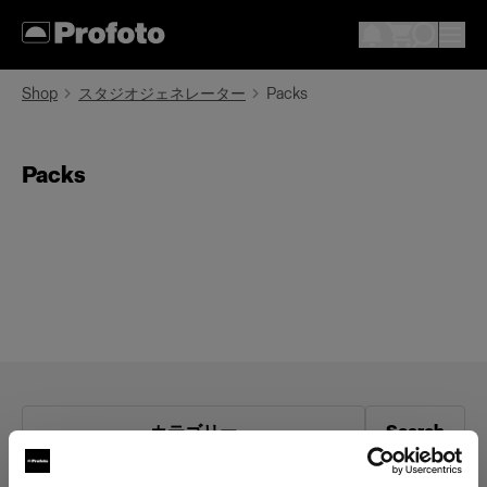
Shop
スタジオジェネレーター
Packs
Packs
カテゴリー
Search