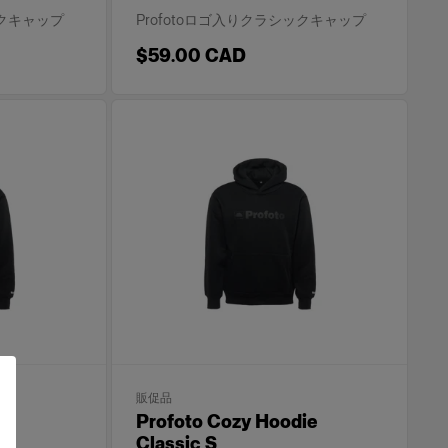
ックキャップ
Profotoロゴ入りクラシックキャップ
$59.00 CAD
販促品
ie
Profoto Cozy Hoodie
Classic S