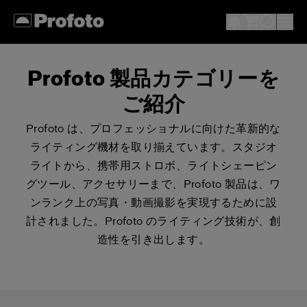
Profoto 製品カテゴリーを
ご紹介
Profoto は、プロフェッショナルに向けた革新的な
ライティング機材を取り揃えています。スタジオ
ライトから、携帯用ストロボ、ライトシェーピン
グツール、アクセサリーまで、Profoto 製品は、ワ
ンランク上の写真・動画撮影を実現するために設
計されました。Profoto のライティング技術が、創
造性を引き出します。