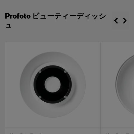
Profoto ビューティーディッシ
ュ