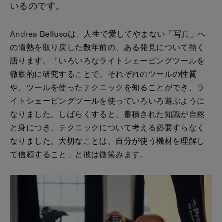
いるのです。
Andrea Bellusoは、人生で愛してやまない「写真」へ
の情熱を取り戻した数年前の、ある発見について熱く
語ります。「いろいろなライトシェーピングツールを
徹底的に研究することで、それぞれのツールの性質
や、ツールを使ったテクニックを知ることができ、ラ
イトシェーピングツールを使っていろいろ遊ぶように
なりました。しばらくすると、蓄積された知識が自然
と身につき、テクニックについて考える必要すらなく
なりました。大切なことは、自分が使う機材を理解し
て信頼すること」と彼は微笑みます。