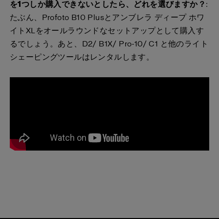
を1つしか購入できないとしたら、どれを選びますか？
:
たぶん、Profoto B10 Plusとアンブレラ ディープ ホワ
イトXLをオールラウンドなセットアップとして購入す
るでしょう。あと、D2/ B1X/ Pro-10/ C1 と他のライト
シェーピングツールはレンタルします。