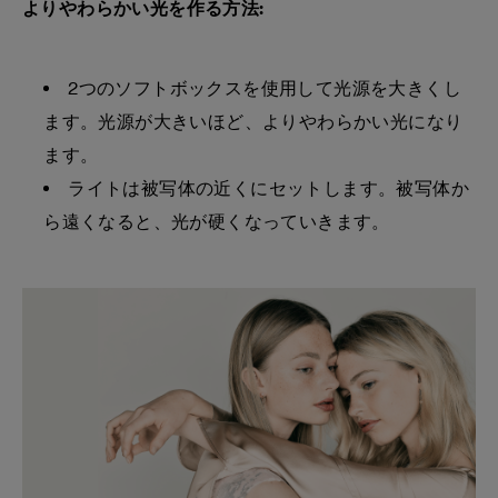
よりやわらかい光を作る方法:
2つのソフトボックスを使用して光源を大きくし
ます。光源が大きいほど、よりやわらかい光になり
ます。
ライトは被写体の近くにセットします。被写体か
ら遠くなると、光が硬くなっていきます。