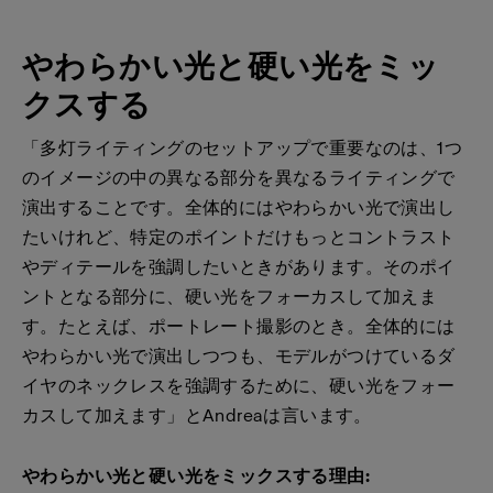
やわらかい光と硬い光をミッ
クスする
「多灯ライティングのセットアップで重要なのは、1つ
のイメージの中の異なる部分を異なるライティングで
演出することです。全体的にはやわらかい光で演出し
たいけれど、特定のポイントだけもっとコントラスト
やディテールを強調したいときがあります。そのポイ
ントとなる部分に、硬い光をフォーカスして加えま
す。たとえば、ポートレート撮影のとき。全体的には
やわらかい光で演出しつつも、モデルがつけているダ
イヤのネックレスを強調するために、硬い光をフォー
カスして加えます」とAndreaは言います。
やわらかい光と硬い光をミックスする理由: