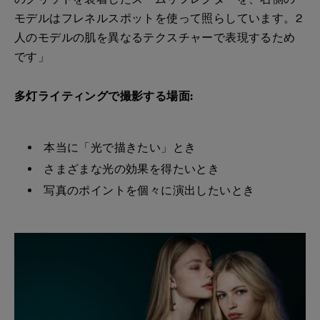
モデルはフレネルスポットを使って照らしています。2
人のモデルの肌を異なるテクスチャーで表現するため
です」
多灯ライティングで撮影する場面:
本当に「光で描きたい」とき
さまざまな光の効果を得たいとき
写真のポイントを個々に演出したいとき