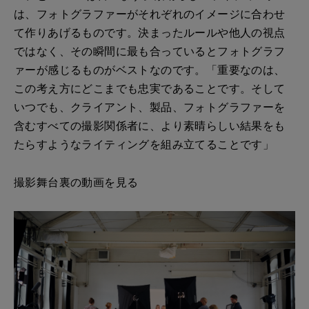
は、フォトグラファーがそれぞれのイメージに合わせ
て作りあげるものです。決まったルールや他人の視点
ではなく、その瞬間に最も合っているとフォトグラフ
ァーが感じるものがベストなのです。「重要なのは、
この考え方にどこまでも忠実であることです。そして
いつでも、クライアント、製品、フォトグラファーを
含むすべての撮影関係者に、より素晴らしい結果をも
たらすようなライティングを組み立てることです」
撮影舞台裏の動画を見る