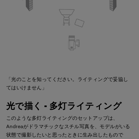
「光のことを知ってください。ライティングで妥協し
てはいけません」
光で描く - 多灯ライティング
このような多灯ライティングのセットアップは、
Andreaがドラマチックなスチル写真を、モデルがいる
状態で撮影したいと思ったときに生み出したもので