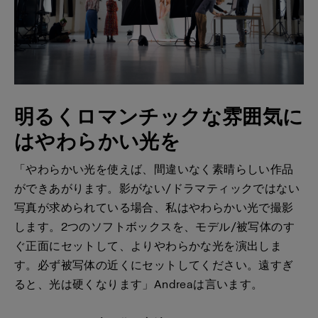
明るくロマンチックな雰囲気に
はやわらかい光を
「やわらかい光を使えば、間違いなく素晴らしい作品
ができあがります。影がない/ドラマティックではない
写真が求められている場合、私はやわらかい光で撮影
します。2つのソフトボックスを、モデル/被写体のす
ぐ正面にセットして、よりやわらかな光を演出しま
す。必ず被写体の近くにセットしてください。遠すぎ
ると、光は硬くなります」Andreaは言います。