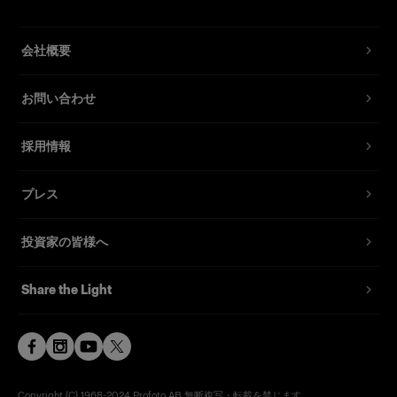
会社概要
お問い合わせ
採用情報
プレス
投資家の皆様へ
Share the Light
Copyright (C) 1968-2024 Profoto AB 無断複写・転載を禁じます。