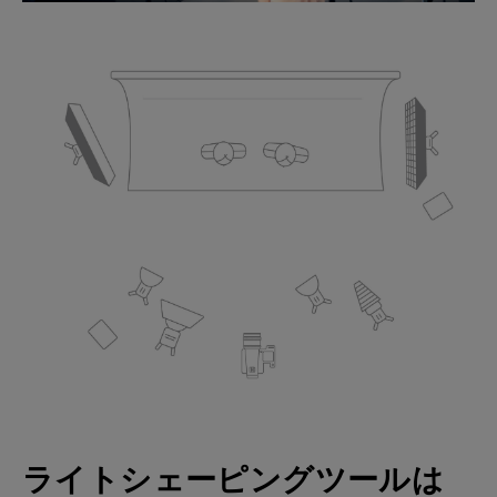
ライトシェーピングツールは