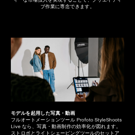
ブ作業に専念できます。
モデルを起用した写真・動画
フルオートメーションツール Profoto StyleShoots
Live なら、写真・動画制作の効率化が図れます。
ストロボとライトシェーピングツールのセットア