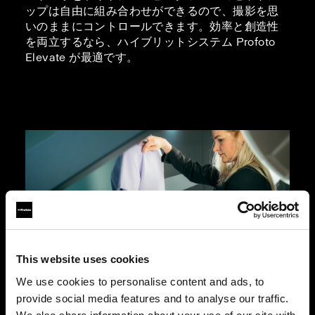
ップは自由に組み合わせができるので、撮影を思
いのままにコントロールできます。効率と創造性
を両立するなら、ハイブリットシステム Profoto
Elevate が最適です。
This website uses cookies
We use cookies to personalise content and ads, to
provide social media features and to analyse our traffic.
マネキンを使用した写真