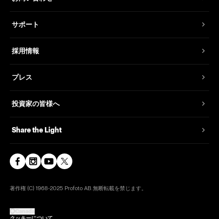
サポート
採用情報
プレス
投資家の皆様へ
Share the Light
著作権 (C) 1968-2025 Profoto AB.無断転載を禁じます。
Canada
クッキーについて