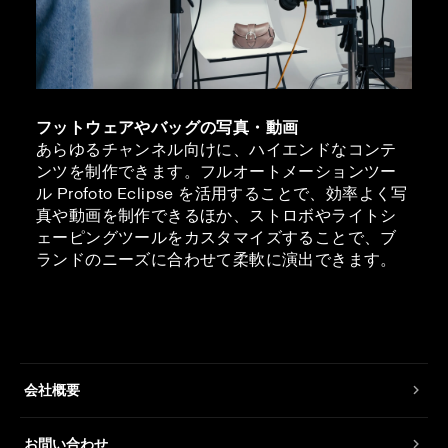
フットウェアやバッグの写真・動画
あらゆるチャンネル向けに、ハイエンドなコンテ
ンツを制作できます。フルオートメーションツー
ル Profoto Eclipse を活用することで、効率よく写
真や動画を制作できるほか、ストロボやライトシ
ェーピングツールをカスタマイズすることで、ブ
ランドのニーズに合わせて柔軟に演出できます。
会社概要
お問い合わせ