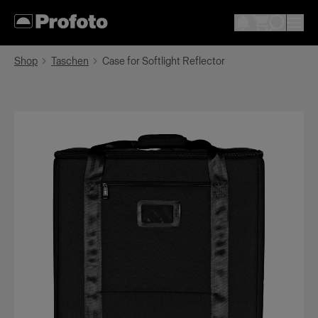
Shop
Taschen
Case for Softlight Reflector