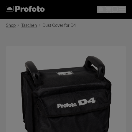
Shop
Taschen
Dust Cover for D4